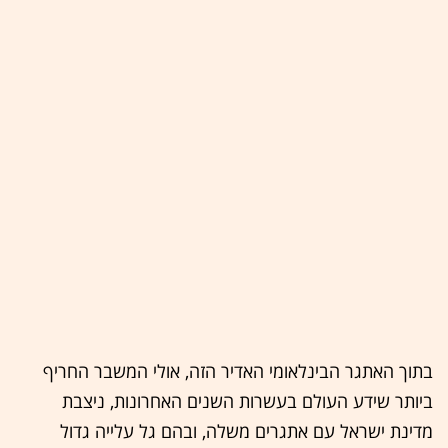
בתוך האתגר הבינלאומי האדיר הזה, אולי המשבר החריף
ביותר שידע העולם בעשרות השנים האחרונות, ניצבת
מדינת ישראל עם אתגרים משלה, ובהם גל עלייה גדול