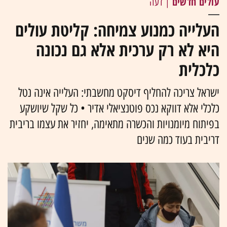
עולים חדשים
| דעה
העלייה כמנוע צמיחה: קליטת עולים
היא לא רק ערכית אלא גם נכונה
כלכלית
ישראל צריכה להחליף דיסקט מחשבתי: העלייה אינה נטל
כלכלי אלא דווקא נכס פוטנציאלי אדיר • כל שקל שיושקע
בפיתוח מיומנויות והכשרה מתאימה, יחזיר את עצמו בריבית
דריבית בעוד כמה שנים