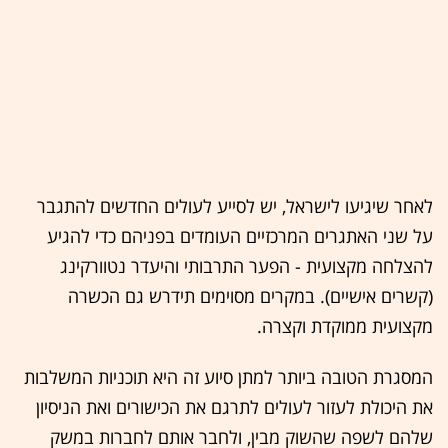
לאחר שיגיעו לישראל, יש לסייע לעולים החדשים להתגבר
על שני האתגרים המרכזיים העומדים בפניהם כדי להגיע
להצלחה מקצועית - הפער התרבותי והיעדר נטוורקינג
(קשרים אישיים). במקרים מסוימים תידרש גם הכשרה
מקצועית ממוקדת וקצרה.
המסגרת הטובה ביותר למתן סיוע זה היא תוכניות המשלבות
את היכולת לעזור לעולים לתרגם את הכישורים ואת הניסיון
שלהם לשפה שהשוק מבין, ולחבר אותם לחברות במשק