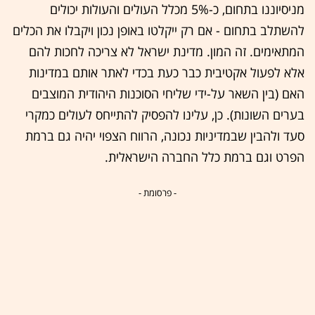
מניסיוננו בתחום, כ-5% מכלל העולים והעולות יכולים
להשתלב בתחום - אם רק ייקלטו באופן נכון ויקבלו את הכלים
המתאימים. זה המון. מדינת ישראל לא צריכה לחכות להם
אלא לפעול אקטיבית כבר כעת בכדי לאתר אותם במדינות
האם (בין השאר על-ידי שליחי הסוכנות היהודית המוצבים
בערים השונות). כן, עלינו להפסיק להתייחס לעולים כמקרי
סעד ולהבין שבמדיניות נכונה, הרווח הצפוי יהיה גם ברמת
הפרט וגם ברמת כלל החברה הישראלית.
- פרסומת -