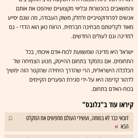
והמשאבים בהכשרות ובליווי מקצועיים שיהפכו את אותם
אנשים לפרודוקטיביים ולחלק משוק העבודה, מה שגם יסייע
מאוד לקליטתם מבחינה חברתית. הרווח כאן הוא הדדי - גם
למדינה וגם לעולים החדשים.
ישראל היא מדינה שמשוועת לכוח-אדם איכותי, בכל
התחומים. אם נתמקד בתחום ההייטק, מנוע הצמיחה של
הכלכלה הישראלית, הרי שהדרך היחידה שהקטר הזה ימשיך
לדהור קדימה היא על-ידי סגירת הפערים הקיימים
בכוח-האדם בתחום.
קיראו עוד ב"גלובס"
דובאי כבר לא בטוחה, ועשירי העולם מחפשים את המקלט
הבא