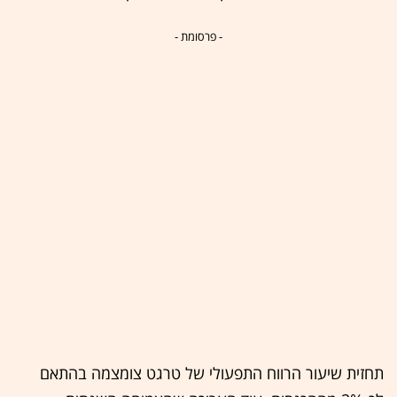
- פרסומת -
תחזית שיעור הרווח התפעולי של טרגט צומצמה בהתאם