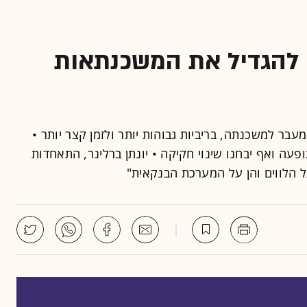
 להגדיל את המשכנתאות
עבר למשכנתה, בריביות גבוהות יותר ולזמן קצר יותר •
עה ואף יבחנו שינוי חקיקה • יונתן ברלינר, התאחדות
ל הלווים והן על המערכת הבנקאית"