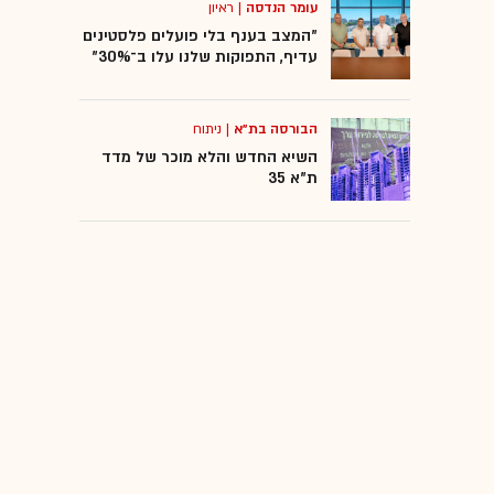
עומר הנדסה
|
ראיון
"המצב בענף בלי פועלים פלסטינים
עדיף, התפוקות שלנו עלו ב־30%"
הבורסה בת"א
|
ניתוח
השיא החדש והלא מוכר של מדד
ת"א 35