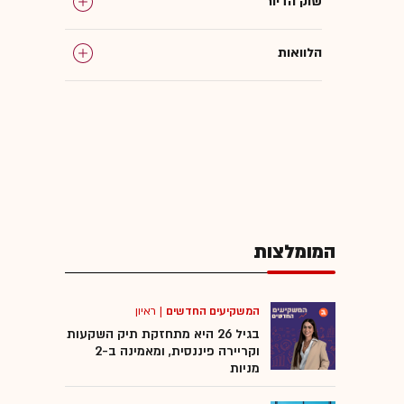
שוק הדיור
הלוואות
בנק ישראל
המומלצות
המשקיעים החדשים
|
ראיון
בגיל 26 היא מתחזקת תיק השקעות
וקריירה פיננסית, ומאמינה ב-2
מניות