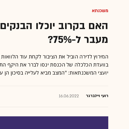
משכנתא
האם בקרוב יוכלו הבנקים
מעבר ל-75%?
המירוץ לדירה הוביל את הציבור לקחת עוד הלוואות מ
בוועדת הכלכלה של הכנסת ינסו לברר את היקף התופ
יועצי המשכנתאות: "המצב מביא לעלייה בסיכון הן ע
רועי ויינברגר
16.06.2022