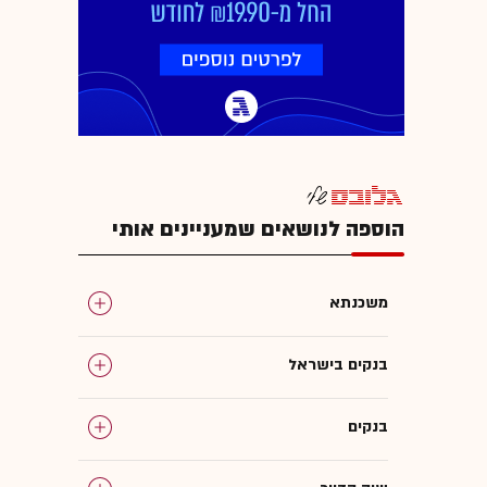
הוספה לנושאים שמעניינים אותי
משכנתא
בנקים בישראל
בנקים