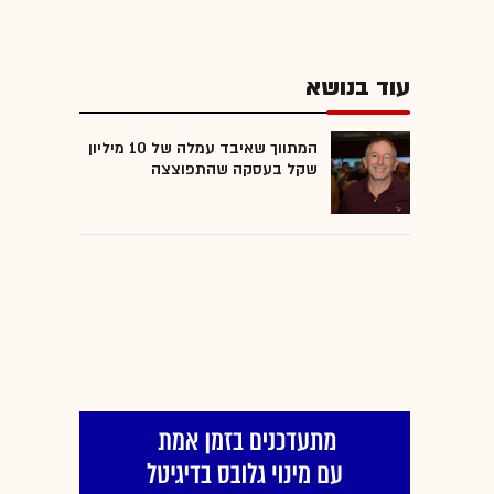
עוד בנושא
המתווך שאיבד עמלה של 10 מיליון
שקל בעסקה שהתפוצצה