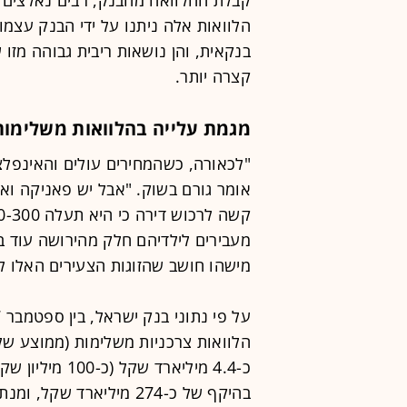
הלוואות אלה ניתנו על ידי הבנק עצמו
בנקאית, והן נושאות ריבית גבוהה מז
קצרה יותר.
מגמת עלייה בהלוואות משלימות
"לכאורה, כשהמחירים עולים והאינפלצ
אומר גורם בשוק. "אבל יש פאניקה וא
מעבירים לילדיהם חלק מהירושה עוד בח
מישהו חושב שהזוגות הצעירים האלו לא
כ-4.4 מיליארד 