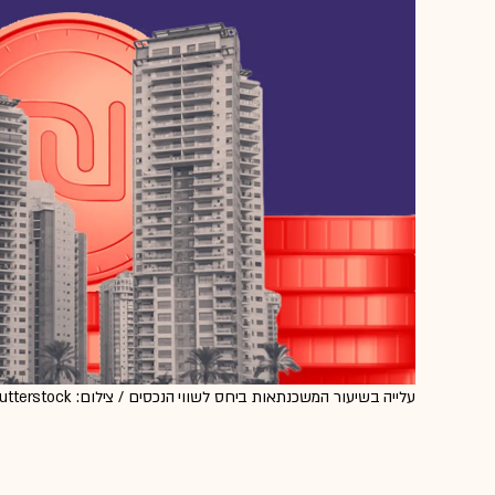
עלייה בשיעור המשכנתאות ביחס לשווי הנכסים / צילום: Shutterstock