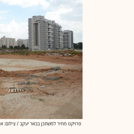
פרויקט מחיר למשתכן בבאר יעקב / צילום: אי