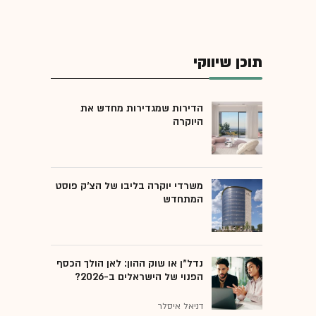
תוכן שיווקי
הדירות שמגדירות מחדש את
היוקרה
משרדי יוקרה בליבו של הצ'ק פוסט
המתחדש
נדל"ן או שוק ההון: לאן הולך הכסף
הפנוי של הישראלים ב-2026?
דניאל איסלר