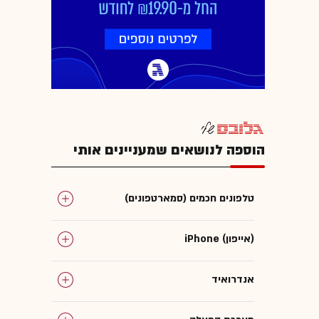
הוספה לנושאים שמעניינים אותי
טלפונים חכמים (סמארטפונים)
iPhone (אייפון)
אנדרואיד