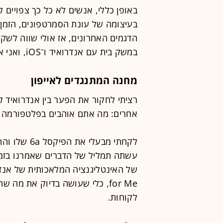
בעיצומה של עונת הסמרטפונים, הזמן 
הדגמים האחרונים, אז אולי שווה לשקו
במשק בית עם אנדרואיד ו־iOS, ואני אדון בהן להלן.
מחנה המתנגדים לאייפון
אחרים: מה אתם אוהבים בפלטפורמה 
לקחתי מבעלי
עשתה תמליל של הדברים שאמרנו בזמן
for Me, כלי שעושה בדיוק את מה
לקוחות.