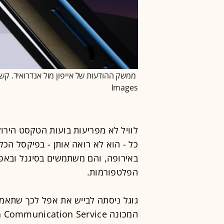
Images
לוויל לא מפריעות בועות הטקסט הירו
כל - הוא לא רואה אותן - בפיקסל הכ
באירופה, והם משתמשים בסיגנל ובאפל
הפלטפורמות.
גוגל ניסתה לבייש את אפל לכך שתאמ