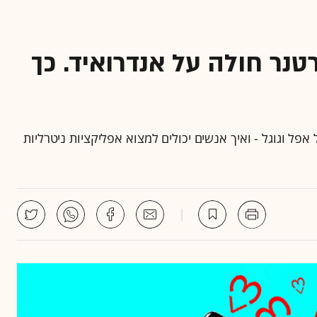
טנר חולה על אנדרואיד. כך
ל וגוגל - ואיך אנשים יכולים למצוא אפליקציות ניטרליות