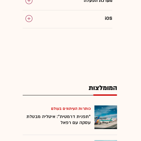
מערכת הפעלה
iOS
המומלצות
כותרות העיתונים בעולם
"תפנית דרמטית": איטליה מבטלת
עסקה עם רפאל