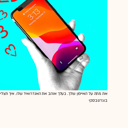
את מתה על האייפון שלך. בעלך אוהב את האנדרואיד שלו. איך תצליח
בוגדנובסקי