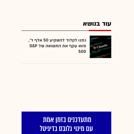
עוד בנושא
נתנו לקלוד להשקיע 50 אלף ד',
והוא עקף את התשואה של S&P
500