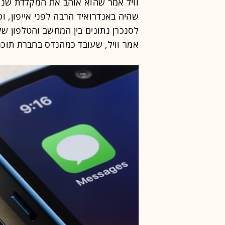
וויל אמר שהוא אוהב את המקלדת שנית
שהיה באנדרואיד הרבה לפני אייפון, 
לסנכרן נתונים בין המחשב והטלפון שלו
אמר וויל, שעובד כמהנדס בחברת תוכנ