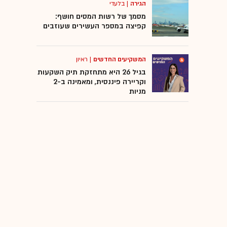
הגירה
|
בלעדי
מסמך של רשות המסים חושף:
קפיצה במספר העשירים שעוזבים
המשקיעים החדשים
|
ראיון
בגיל 26 היא מתחזקת תיק השקעות
וקריירה פיננסית, ומאמינה ב-2
מניות