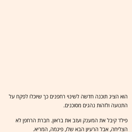
הוא הציג תוכנה חדשה לשינוי רחפנים כך שיוכלו לפקח על
התנועה ולזהות נהגים מסוכנים.
פילד קיבל את המענק ועזב את בראון. חברת הרחפן לא
הצליחה, אבל הרעיון הבא שלו, פיגמה, המריא.