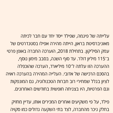
עלייתה של פיגמה, שפילד ייסד יחד עם חבר לכיתה
מאוניברסיטת בראון, הייתה מהירה אפילו בסטנדרטים של
עמק הסיליקון. בתחילת 2018, הוערכה החברה באופן פרטי
ב־115 מיליון דולר. עד סוף השנה, בסבב מימון נוסף,
ההערכה הזו עלתה ל־10 מיליארד, הערכה שהוכפלה
בהסכם הרכישה של אדובי. העלייה המהירה בהערכה ראויה
לציון בגלל שמחירי רוב חברות הטכנולוגיה, גם המונפקות
וגם הפרטיות, היו בצניחה חופשית בחודשים האחרונים.
פילד, על פי משקיעים ואחרים המכירים אותו, עדיין מחזיק
בחלק ניכר מהחברה, לצד בתי השקעה גדולים כמו סקויה