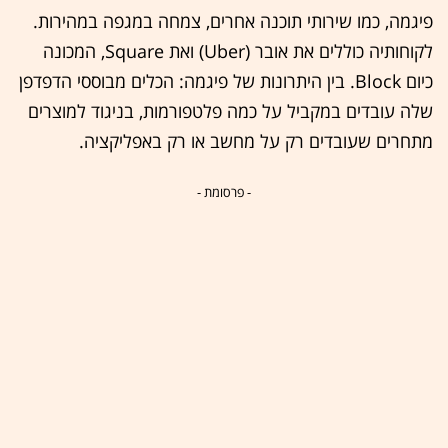
פיגמה, כמו שירותי תוכנה אחרים, צמחה במגפה במהירות.
לקוחותיה כוללים את אובר (Uber) ואת Square, המכונה
כיום Block. בין היתרונות של פיגמה: הכלים מבוססי הדפדפן
שלה עובדים במקביל על כמה פלטפורמות, בניגוד למוצרים
מתחרים שעובדים רק על מחשב או רק באפליקציה.
- פרסומת -