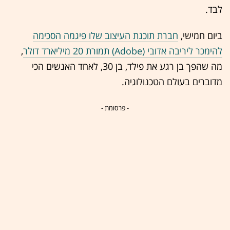
לבד.
ביום חמישי,
חברת תוכנת העיצוב שלו פיגמה הסכימה
להימכר ליריבה אדובי (Adobe) תמורת 20 מיליארד דולר
,
מה שהפך בן רגע את פילד, בן 30, לאחד האנשים הכי
מדוברים בעולם הטכנולוגיה.
- פרסומת -