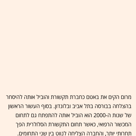
מרום הקים את באטם כחברת תקשורת והוביל אותה להיסחר
בהצלחה בבורסה בתל אביב ובלונדון. בסוף העשור הראשון
של שנות ה-2000 הוא הוביל אותה להתפתח גם לתחום
המכשור הרפואי, כאשר תחום התקשורת הסלולרית הפך
תחרותי יותר, והחברה הצליחה לנווט בין שני התחומים.