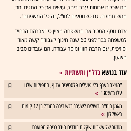
הם אוכלים ארוחות ערב ביחד, עושים את כל החגים יחד.
ממש חמולה. גם כשנוסעים לחו"ל, זה כל המשפחה".
אדם נוסף המכיר את המשפחה מציין כי "אברהם הנחיל
למשפחה כבר לפני 60 שנה חינוך לעבודה קשה מאוד
וסיזיפית, עם הרבה חזון ומוסר עבודה. הם עובדים סביב
השעון.
עוד בנושא
נדל"ן ותשתיות
"המצב בענף בלי פועלים פלסטינים עדיף, התפוקות שלנו
עלו ב־30%"
מאמן בית"ר ירושלים לשעבר רכש דירה במגדל בן 17 קומות
באשקלון
מחזור של עשרות שקלים בודדים סידר כניסה מפוארת