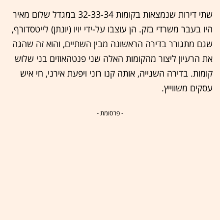
שתי דירות שנמצאות בקומות 32-33-34 במגדל שלום מאיר
היו בעבר משרדי בזק. הן עוצבו על-ידי יויו (יונתן) לייטסדורף,
שגם מתגורר בדירה הראשונה מבין השתיים, והוא זה שהגה
את הרעיון ליצור מהקומות האלה שני פנטהאוזים בני שלוש
קומות. בדירה השנייה, אותה קנו רוני ויפעת אירני, חי איש
עסקים משווייץ.
- פרסומת -