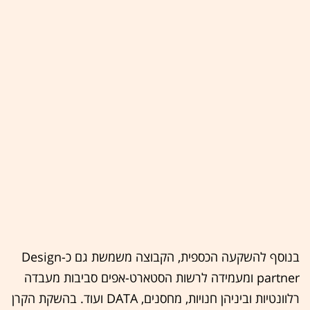
בנוסף להשקעה הכספית, הקבוצה משמשת גם כ-Design
partner ומעמידה לרשות הסטארט-אפים סביבות מעבדה
רלוונטיות וביניהן חנויות, מחסנים, DATA ועוד. בהשקת הקרן