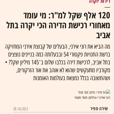
דירות יוקרה
120 אלף שקל למ"ר: מי עומד
מאחורי רכישת הדירה הכי יקרה בתל
אביב
מה הביא את רוני אירני, הבעלים של קבוצת אירני המחזיקה
ברשת החנויות פקטורי 54 ובבעלותה כמה בניינים נוצצים
בתל אביב, לרכישת דירה בכלבו שלום ב־145 מיליון שקל? •
מקורביו מתעקשים שהוא לא אוהב את אור הזרקורים,
ושהתשובה בכלל נמצאת בעולמות האומנות
רוני אירני / צילום: תמר מצפי
שירה ספיר
20.10.2022