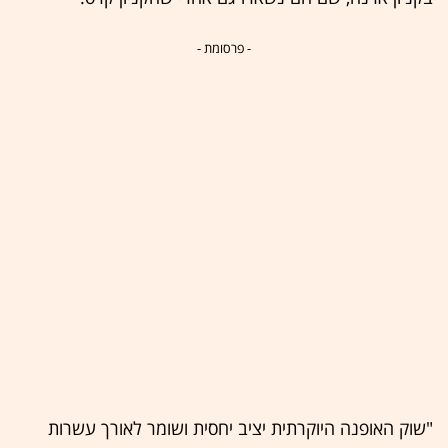
- פרסומת -
"שוק האופנה היוקרתית יציב יחסית ושומר לאורך עשרות