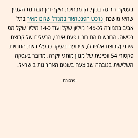
בעסקה חריגה בנוף, הן מבחינת היקף והן מבחינת העניין
שהיא מושכת,
נרכש הפנטהאוז במגדל שלום מאיר
בתל
אביב בתמורה לכ-145 מיליון שקל ועוד כ-14 מיליון שקל מס
רכישה. הרוכשים הם רוני ויפעת אירני, הבעלים של קבוצת
אירני (קבוצת אלשרד), שידועה בעיקר כבעלי רשת החנויות
פקטורי 54 וזכיינית של מגוון מותגי יוקרה. מדובר בעסקה
השלישית בגובהה שבוצעה בשנים האחרונות בישראל.
- פרסומת -