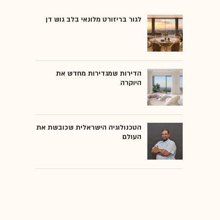
לגור בריזורט מלונאי בלב גוש דן
הדירות שמגדירות מחדש את
היוקרה
הטכנולוגיה הישראלית שכובשת את
העולם