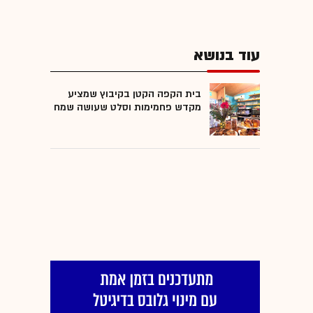
עוד בנושא
בית הקפה הקטן בקיבוץ שמציע
מקדש פחמימות וסלט שעושה שמח