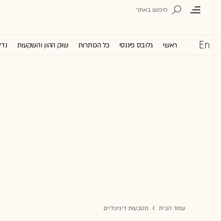
ראשי
גלובס פיננסי
כל הכותרות
שוק ההון והשקעות
נדל
עמוד הבית
מטבעות דיגיטליים