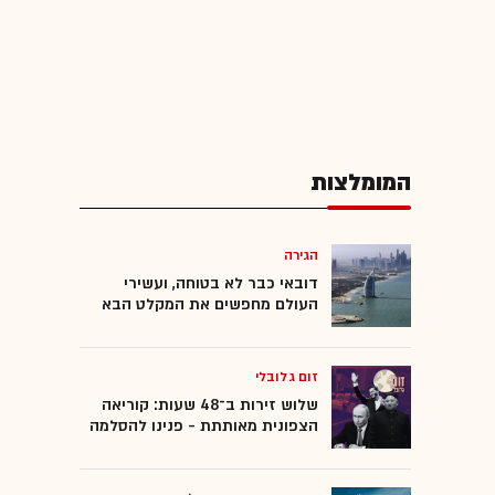
המומלצות
הגירה
דובאי כבר לא בטוחה, ועשירי
העולם מחפשים את המקלט הבא
זום גלובלי
שלוש זירות ב־48 שעות: קוריאה
הצפונית מאותתת - פנינו להסלמה