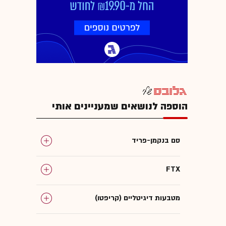
הוספה לנושאים שמעניינים אותי
סם בנקמן-פריד
FTX
מטבעות דיגיטליים (קריפטו)