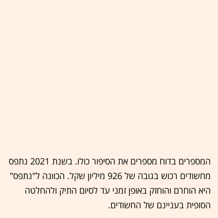
המספרים בדוח מספרים את הסיפור כולו. בשנת 2021 נתפס
מחשודים רכוש בגובה של 926 מיליון שקל. הכוונה ל"נתפס"
היא הוחרם והוחזק באופן זמני עד לסיום התיק ולהחלטה
הסופית בעניינם של החשודים.