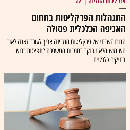
פרקליטות המדינה
| דעה
התנהלות הפרקליטות בתחום
האכיפה הכלכלית פסולה
הדוח השנתי של פרקליטות המדינה צריך לעורר דאגה לאור
השימוש הלא מבוקר בסמכות המשטרה לתפיסות רכוש
בתיקים כלכליים