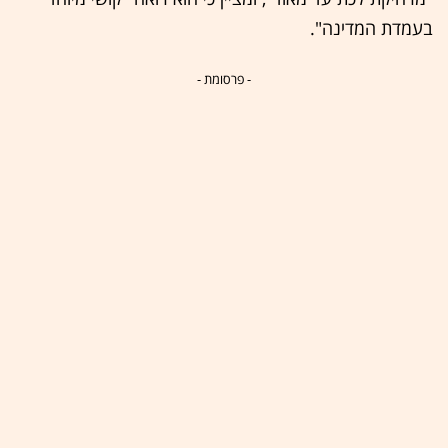
בעמדת המדינה".
- פרסומת -