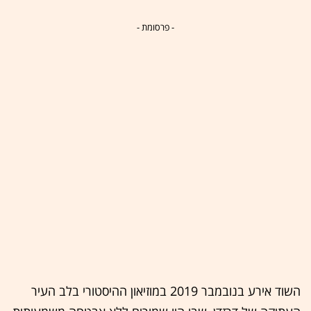
- פרסומת -
השוד אירע בנובמבר 2019 במוזיאון ההיסטורי בלב העיר