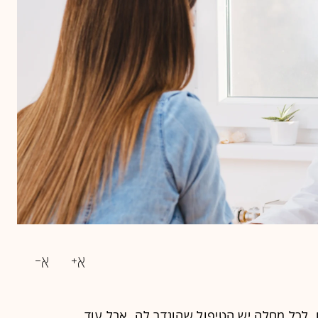
 לכל מחלה יש הטיפול שהוגדר לה, אבל עוד