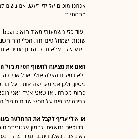
אנחנו מוטים על ידי רעש. אם נשים לב 
מההטיות.
שונות, שמחליטים יחד. הכלי הזה חשוב
הידע שלו, אלא גם כי הדיון מחייב אות
האם את מציעה לחשוף הטיות מול המ
"לא במילים האלה אולי, אבל אני יכול
ניסיון, ולכן אני מעדיפה אותה על ת
פחות מכירה'. או שאני אגיד, 'אני רו
קרינה עדיפים על חמש שנות טיפול הור
אז אולי עדיף לקבל את ההחלטה בעזר
"כרופאה נחשפתי להמון אלגוריתמים 
לא ניצבת באלגוריתם. תמיד יש לה נס