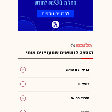
הוספה לנושאים שמעניינים אותי
בריאות ורפואה
רופאים
טיפול רפואי