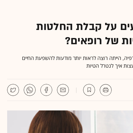
ים על קבלת החלטות
ות של רופאים?
תרפיה, הייתה רוצה לראות יותר מודעות להשפעת החיים
צות איך לנטרל הטיות