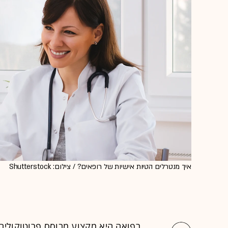
איך מנטרלים הטיות אישיות של רופאים? / צילום: Shutterstock
רפואה היא מקצוע מבוסס פרוטוקולים.