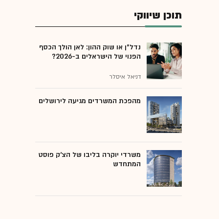
תוכן שיווקי
נדל"ן או שוק ההון: לאן הולך הכסף
הפנוי של הישראלים ב-2026?
דניאל איסלר
מהפכת המשרדים מגיעה לירושלים
משרדי יוקרה בליבו של הצ'ק פוסט
המתחדש