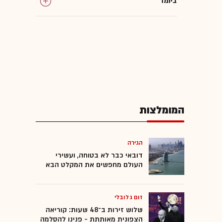
ביומד
המומלצות
הגירה
דובאי כבר לא בטוחה, ועשירי
העולם מחפשים את המקלט הבא
זום גלובלי
שלוש זירות ב־48 שעות: קוריאה
הצפונית מאותתת - פנינו להסלמה