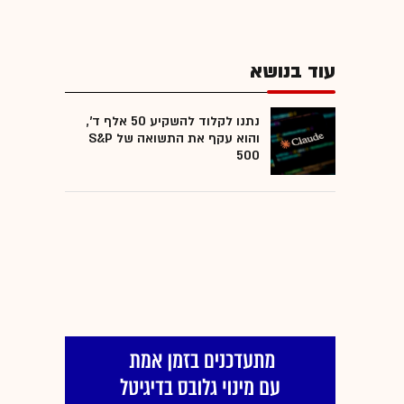
עוד בנושא
נתנו לקלוד להשקיע 50 אלף ד',
והוא עקף את התשואה של S&P
500