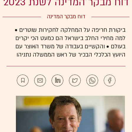
דוח מבקר המדינה לשנת 2023
דוח מבקר המדינה
ביקורת חריפה על המחלקה לחקירות שוטרים •
למה מחירי החלב בישראל הם כמעט הכי יקרים
בעולם • והקשיים בעבודה של משרד האוצר עם
היועץ הכלכלי הבכיר של ראש הממשלה נתניהו