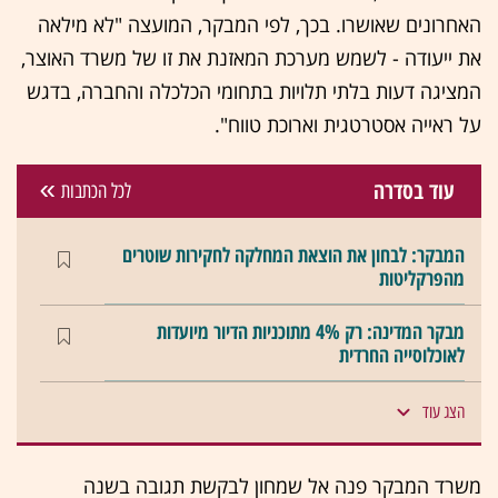
האחרונים שאושרו. בכך, לפי המבקר, המועצה "לא מילאה
את ייעודה - לשמש מערכת המאזנת את זו של משרד האוצר,
המציגה דעות בלתי תלויות בתחומי הכלכלה והחברה, בדגש
על ראייה אסטרטגית וארוכת טווח".
עוד בסדרה
לכל הכתבות
המבקר: לבחון את הוצאת המחלקה לחקירות שוטרים
מהפרקליטות
מבקר המדינה: רק 4% מתוכניות הדיור מיועדות
לאוכלוסייה החרדית
הצג עוד
משרד המבקר פנה אל שמחון לבקשת תגובה בשנה