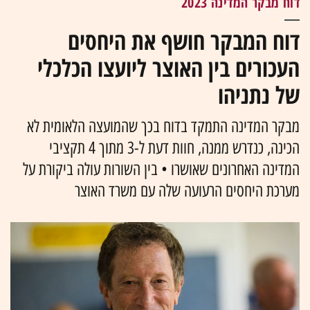
דוח מבקר המדינה 2023
דוח המבקר חושף את היחסים
העכורים בין האוצר ליועצו הכלכלי
של נתניהו
מבקר המדינה התמקד בדוח בכך שהמועצה הלאומית לא
הכינה, כנדרש ממנה, חוות דעת ל-3 מתוך 4 תקציבי
המדינה האחרונים שאושרו • בין השורות עולה ביקורת על
מערכת היחסים הרעועה שלה עם משרד האוצר