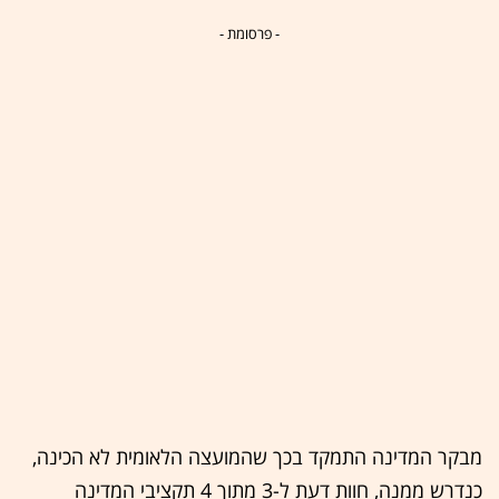
- פרסומת -
מבקר המדינה התמקד בכך שהמועצה הלאומית לא הכינה,
כנדרש ממנה, חוות דעת ל-3 מתוך 4 תקציבי המדינה