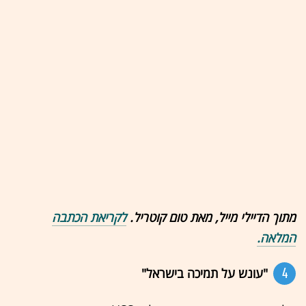
מתוך הדיילי מייל, מאת טום קוטריל.
לקריאת הכתבה
המלאה.
4
"עונש על תמיכה בישראל"