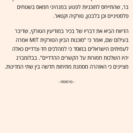
בר, שהתייחס לתוכניות לפגוע במנהיגי חמאס בשטחים
פלסטיניים וכן בלבנון, טורקיה וקטאר.
הדיווח הביא את דבריו של בכיר במודיעין הטורקי, שדיבר
בעילום שם, ואמר כי "סוכנות הביון הטורקית MIT אמרה
לעמיתים הישראלים במוסד כי למהלכים חד-צדדיים כאלה
יהיו השלכות חמורות על הקשרים ההדדיים". בבלומברג
מציינים כי האזהרה מסמנת מתיחות חדשה בין שתי המדינות.
- פרסומת -