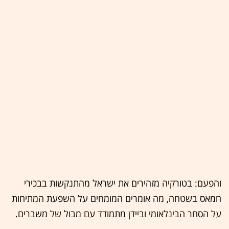
והפעם: בטורקיה מזהירים את ישראל מהתנקשות בבכירי
חמאס בשטחה, מה אומרים המומחים על השפעת המתיחות
על הסחר הבינלאומי וביידן מתמודד עם מבול של משברים.