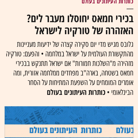
כותרות העיתונים בעולם
בכירי חמאס יחוסלו מעבר לים?
האזהרה של טורקיה לישראל
גלובס מגיש מדי יום סקירה קצרה של ידיעות מעניינות
מהתקשורת העולמית על ישראל במלחמה • והפעם: טורקיה
מזהירה מ"השלכות חמורות" אם ישראל תתנקש בבכירי
חמאס בשטחה, בארה"ב מפחדים ממלחמה אזורית, ומה
אומרים המומחים על השפעת המתיחות על הסחר
כותרות העיתונים בעולם
הבינלאומי •