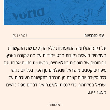
עדי טננבאום
05.12.2023
על רקע המלחמה המתפתחת ללא הרף, עדשת התקשורת
העולמית חושפת נקודות מבט ייחודיות על מה שקורה בארץ.
מניתוחים של מומחים בינלאומיים, פרשנויות מזווית אחרת וגם
סיפורים קטנים מישראל שנעלמים מן העין, בכל יום נגיש
לכם סקירה יומית קצרה מן הנכתב בתקשורת העולמית על
ישראל במלחמה, כדי לנסות ולפענח איך דברים מפה נראים
מעבר לים.
- פרסומת -