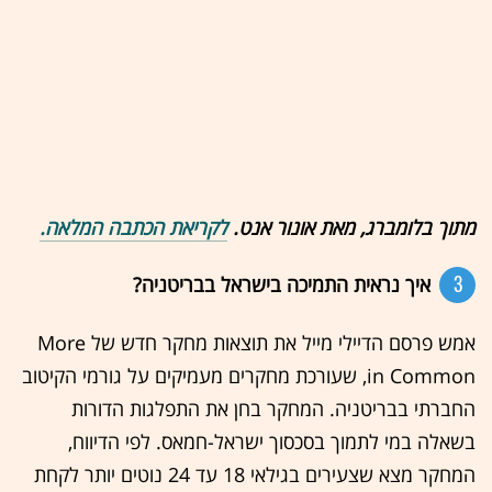
מתוך בלומברג, מאת אונור אנט.
לקריאת הכתבה המלאה.
3
איך נראית התמיכה בישראל בבריטניה?
אמש פרסם הדיילי מייל את תוצאות מחקר חדש של More
in Common, שעורכת מחקרים מעמיקים על גורמי הקיטוב
החברתי בבריטניה. המחקר בחן את התפלגות הדורות
בשאלה במי לתמוך בסכסוך ישראל-חמאס. לפי הדיווח,
המחקר מצא שצעירים בגילאי 18 עד 24 נוטים יותר לקחת