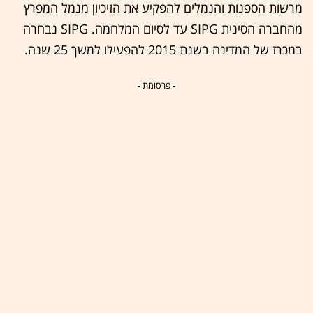
מרשות הספנות והנמלים להפקיע את הזיכיון מנמל המפרץ
מהחברה הסינית SIPG עד לסיום המלחמה. SIPG נבחרה
במכרז של המדינה בשנת 2015 להפעילו למשך 25 שנה.
- פרסומת -