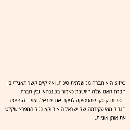
SIPG היא חברה ממשלתית סינית, ואף קיים קשר תאגידי בין
חברת האם שלה היושבת כאמור בשנגחאי ובין חברת
הספנות קוסקו שהפסיקה לפקוד את ישראל. ואולם המפסיד
הגדול מאי פקידתה של ישראל הוא דווקא נמל המפרץ שקלט
את אותן אוניות.