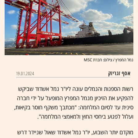
נמל המפרץ / צילום: חברת MSC
אסף זגריזק
19.01.2024
רשות הספנות והנמלים עונה ליו"ר נמל אשדוד שביקש
להפקיע את הזיכיון מנמל המפרץ המופעל על ידי חברה
סינית עד לסיום המלחמה: "מכתבך משקף חוסר בקיאות,
ועלול לפגוע ביחסי החוץ ולמאמצי המלחמה".
מוקדם יותר השבוע, יו"ר נמל אשדוד שאול שניידר דרש