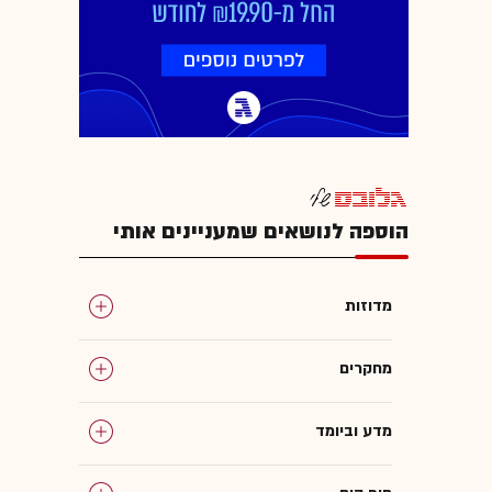
הוספה לנושאים שמעניינים אותי
מדוזות
מחקרים
מדע וביומד