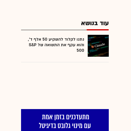
עוד בנושא
נתנו לקלוד להשקיע 50 אלף ד',
והוא עקף את התשואה של S&P
500