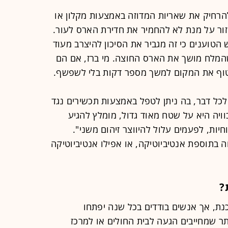
הרחיק את שאריות המדוזה באמצעות מקלון או
ר על מנת לא להחמיר את חדירת הארס לעור.
 הטוענים כי זה מגביר את הסיכון להיצרב מעוד
שהמלח מושך את הארס החוצה. מי ברז, אם הם
טוף את המקום למשך מספר דקות בלי לשפשף.
לכל דבר, בה ניתן לטפל באמצעות תכשירים נגד
כוויה היא על שטח מאוד גדול, מומלץ להגיע
חיות, לפעמים עלול להיווצר זיהום משני".
ה בתוספת אנטיביוטיקה, או אפילו אנטיביוטיקה
?
ת, אך אנשים בודדים בכל שנה יפתחו
ר שמחייבים הגעה לבית החולים או למרכז