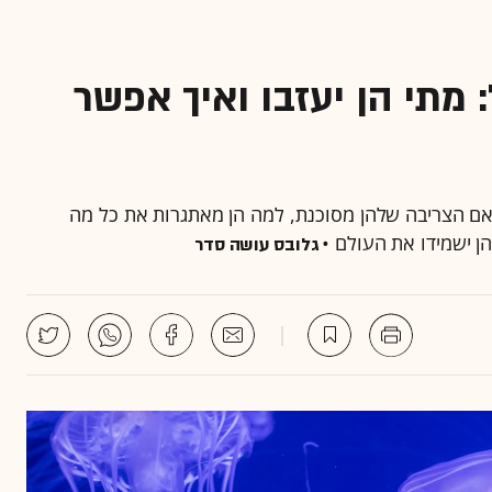
 מתי הן יעזבו ואיך אפשר
האם הצריבה שלהן מסוכנת, למה הן מאתגרות את כל מה
ן ישמידו את העולם •
גלובס עושה סדר