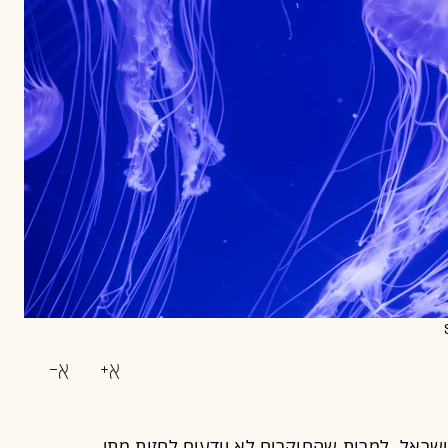
 ישראל. למרות שהחוקרים לא יודעים לחזות מתי