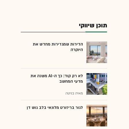
תוכן שיווקי
הדירות שמגדירות מחדש את
היוקרה
לא רק קוד: כך ה-AI משנה את
מדעי המחשב
מאיה בניטה
לגור בריזורט מלונאי בלב גוש דן