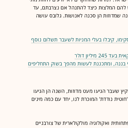
יש להם המלצות כיצד להתנהל אם נצרבתם, עד
ינה שמדוזות הן סכנה לאנושות. גלובס עושה
ימו, קיבלו בעלי המניות לשעבר תשלום נוסף
מיליון דולר
י בננה, ומתכננת לעשות מהפך בשוק התחליפים
קיץ שעבר הגיעו מעט מדוזות, השנה הן הגיעו
חוטית נודדת' המוכרת לנו, יחד עם כמה מינים
תחותית ואקולוגיה מולקולארית של צורבניים