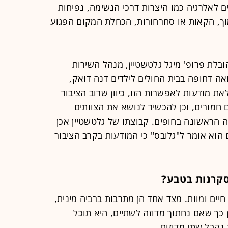
ים לאלרגיה כמו היצרות דרכי הנשימה, נפיחות
מוך, הקאות או סחרחורות, הכחלת המקום הפגוע
בהובלת פרופ' מיגל גלטשטיין, מנהל השירות
ואה דחופה בבית החולים לילדים דנה דואק,
 מודעות לאפשרות הזו, כיוון שרוב הציבור
ם חמורים, וכן להכשיר לנושא את הצוותים
ה הראשונה בחופים. קבוצתו של גלטשטיין אכן
הוא אומר ל"גלובס" כי המודעות בקרב הציבור
סקרנות בטבע?
ים ומוות. מצד אחד הן מתרבות ברביה מינית,
 כך שאם נחתוך מדוזה לשתיים, היא תוכל
קבל שתי מדוזות.