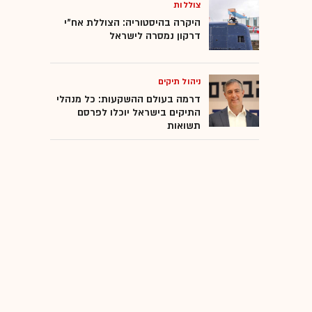
צוללות
היקרה בהיסטוריה: הצוללת אח"י
דרקון נמסרה לישראל
ניהול תיקים
דרמה בעולם ההשקעות: כל מנהלי
התיקים בישראל יוכלו לפרסם
תשואות