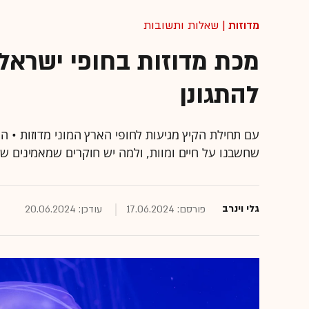
מדוזות
| שאלות ותשובות
מכת מדוזות בחופי ישראל:
להתגונן
עם תחילת הקיץ מגיעות לחופי הארץ המוני מדוזות • 
שחשבנו על חיים ומוות, ולמה יש חוקרים שמאמינים שה
גלי וינרב
פורסם: 17.06.2024
עודכן: 20.06.2024