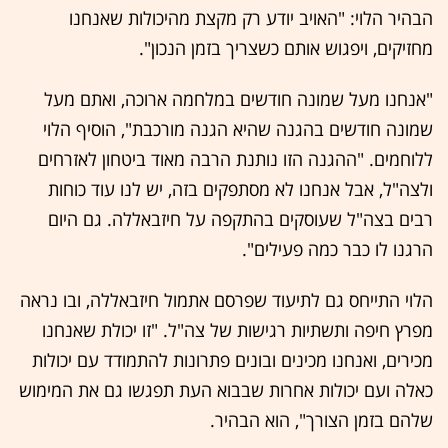
הבהיר הלוי: "האויב יודע רק מקצת מהיכולות שאנחנו
מחזיקים, ויפגוש אותם כשצריך בזמן הנכון".
"אנחנו מעל שמונה חודשים במלחמה ארוכה, ואתם מעל
שמונה חודשים בהגנה שהיא הגנה מורכבת", הוסיף הלוי
ללוחמים. "ההגנה הזו נותנת הרבה מאוד ביטחון לאזרחים
ולצה"ל, אבל אנחנו לא מסתפקים בזה, יש לנו עוד כוחות
רבים בצה"ל שעוסקים בהתקפה על חיזבאללה. גם היום
הרגנו לו כבר כמה פעילים".
הלוי התייחס גם לתיעוד שפרסם אתמול חיזבאללה, ובו נראה
מפרץ חיפה ותשתיות רגישות של צה"ל. "זו יכולת שאנחנו
מכירים, ואנחנו מכינים ובונים פתרונות להתמודד עם יכולות
כאלה ועם יכולות אחרות שבבוא העת תפגשו גם את המימוש
שלהם בזמן הצורך", הוא הבהיר.