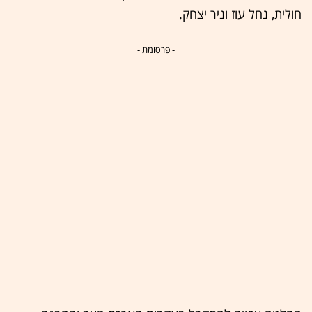
חולית, נחל עוז וניר יצחק.
- פרסומת -