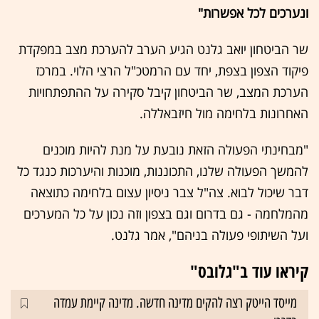
ונערכים לכל אפשרות"
שר הביטחון יואב גלנט הגיע הערב להערכת מצב במפקדת
פיקוד הצפון בצפת, יחד עם הרמטכ"ל הרצי הלוי. במרכז
הערכת המצב, שר הביטחון קיבל סקירה על ההתפתחויות
האחרונות בלחימה מול חיזבאללה.
"מבחינתי הפעולה הזאת נובעת על מנת להיות מוכנים
להמשך הפעולה שלנו, התכוננות, מוכנות והיערכות כנגד כל
דבר שיכול לבוא. צה"ל צבר ניסיון עצום בלחימה כתוצאה
מהמלחמה - גם בדרום וגם בצפון וזה נכון על כל המערכים
ועל השיתופי פעולה בניהם", אמר גלנט.
קיראו עוד ב"גלובס"
מייסד הייטק רצה להקים מדינה חדשה. מדינה קיימת עמדה