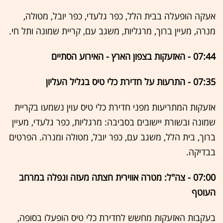
אעקה הופעלה בבית הלל, כפר גלעדי, כפר יובל, מטולה,
מנרה, מעיין ברוך, מרגליות, משגב עם, קריית שמונה ותל חי.
07:44 - האזעקות בצפון הארץ - האירוע הסתיים
07:35 - התרעות על חדירת כלי טיס בגליל העליון
אזעקות המתריעות מפני חדירת כלי טיס עוין נשמעו בקריית
שמונה ובשורת יישובים בסביבה: מרגליות, כפר גלעדי, מעיין
ברוך, בית הלל, משגב עם, כפר יובל, מטולה ומנרה. הפרטים
בבדיקה.
07:00 - צה"ל: מטרה אווירית חצתה מעזה ונפלה במרחב
העוטף
בעקבות האזעקות מחשש לחדירת כלי טיס הופעלו בסופה,