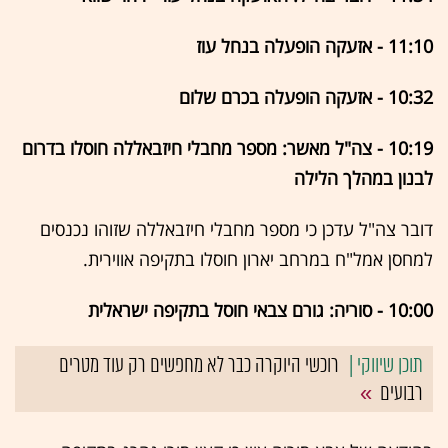
11:10 - אזעקה הופעלה בנחל עוז
10:32 - אזעקה הופעלה בכרם שלום
10:19 - צה"ל מאשר: מספר מחבלי חיזבאללה חוסלו בדרום
לבנון במהלך הלילה
דובר צה"ל עדכן כי מספר מחבלי חיזבאללה שזוהו נכנסים
למחסן אמל"ח במרחב יארון חוסלו בתקיפה אווירית.
10:00 - סוריה: גורם צבאי חוסל בתקיפה ישראלית
רוכשי היוקרה כבר לא מחפשים רק עוד מטרים
רבועים