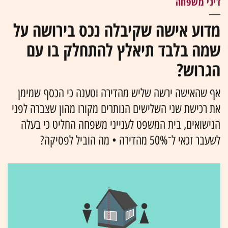
דיני משפחה
מדוע אישה שקיבלה נכס בירושה על
שמה בלבד תיאלץ להתחלק בו עם
הגרוש?
אף שהאישה ירשה שליש מהדירה וטענה כי הכסף שמימן
את רכישת שני השלישים הנותרים מקורו מהון שצברה לפני
הנישואים, בית המשפט לענייני משפחה החליט כי בעלה
לשעבר זכאי ל־50% מהדירה • מה הוביל לפסיקה?