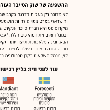
ההשפעה של שוק הסייבר העולמ
לא מדובר רק בעליית מדרגה בקרב שבין
והישראלי בפרט צפויים להיות מושפעי
ובגוגל רואים את המהלכים הללו. "עכש
הבא, ובינה מלאכותית תייצר יותר תקיפ
חברה טובה במיוחד בעולם לסייבר בענן
לוי, מנהל השקעות בקרן טכנולוגיה במ