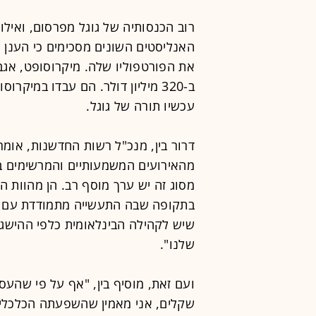
רוב הכנסותיה של גוגל מפרסום, ואילו
האנליסטים השונים מסכימים כי הענן מה
ב-320 מיליון דולר. הם עבדו במיק
עכשיו תורה של גוגל.
דרור בין, מנכ"ל רשות החדשנות, אומ
מהאירועים המשמעותיים והמרשימים בי
מסוג זה יש ערך מוסף רב. הן מהוות ה
בתקופה שבה התעשייה מתמודדת עם את
שיש לקהילה הבינלאומית כלפי ההישגים
שלנו".
ועם זאת, מוסיף בין, "אף על פי שהע
שקלים, אני מאמין שהשפעתה הכלכלית