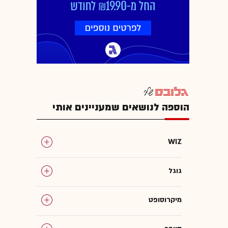
הוספה לנושאים שמעניינים אותי
WIZ
גוגל
מיקרוסופט