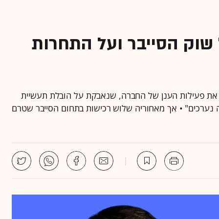
 שוק הסייבר ועל התחרות
ק את פעילות הענן של החברה, שנאבקת על הובלת תעשיית
בחברה נערכים" • אך מאחוריה שלוש רכישות בתחום הסייבר שטרם