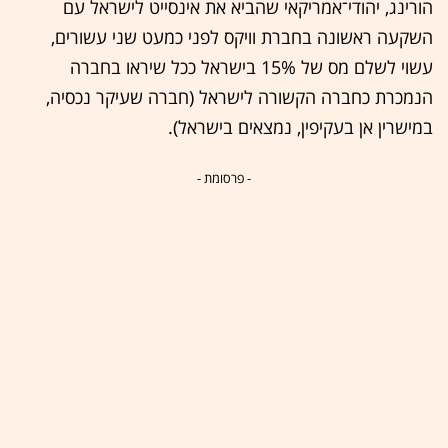
הורינג, יהודי־אמריקאי שהביא את אינסייט לישראל עם
השקעה ראשונה בחברת וויקס לפני כמעט שני עשורים,
עשוי לשלם מס של 15% בישראל ככל שיראו בחברה
הנמכרת כחברה הקשורה לישראל (חברה שעיקר נכסיה,
במישרין אן בעקיפין, נמצאים בישראל).
- פרסומת -