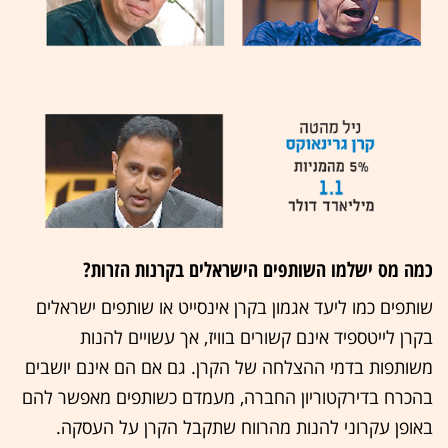
כמה מס ישלמו השותפים הישראלים בקרנות הזרות?
שותפים כמו ליעד אגמון בקרן אינסייט או שותפים ישראלים
בקרן לייטספיד אינם קשורים בוויז, אך עשויים להנות
משותפות בדמי ההצלחה של הקרן. גם אם הם אינם יושבים
בהכרח בדירקטוריון החברה, מעמדם כשותפים מאפשר להם
באופן עקרוני להנות מהרווח שתקבל הקרן על העסקה.