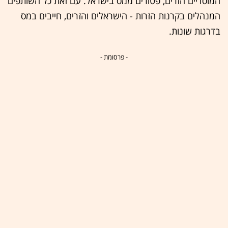
המוסדיים הזרים, פטורים ממס בישראל. עם זאת כל השותפים
המנהלים בקרנות הזרות - הישראלים והזרים, חייבים במס
בדרגות שונות.
- פרסומת -