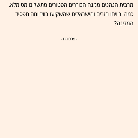
מרבית הנהנים ממנה הם זרים הפטורים מתשלום מס מלא.
כמה ירוויחו הזרים והישראלים שהשקיעו בוויז ומה תפסיד
המדינה?
- פרסומת -