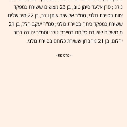
גולני; סרן אלעד סימן טוב, בן 23 מצופים ששירת כמפקד
צוות בסיירת גולני; סמ"ר אלישיב איתן וידר, בן 22 מירושלים
ששירת כמפקד כיתה בסיירת גולני; סמ"ר יעקב הלל, בן 21
מירושלים ששירת כלוחם בסיירת גולני וסמ"ר יהודה דרור
יהלום, בן 21 מחברון ששירת כלוחם בסיירת גולני.
- פרסומת -