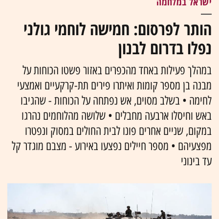
ישראל במלחמה
הותר לפרסום: חמישה לוחמי גולני
נפלו בדרום לבנון
במהלך פעילות באחד מהכפרים באזור פשטו הכוחות על
מבנה בן מספר קומות ואיתרו פירים תת-קרקעיים ואמצעי
לחימה • בשלב מסוים, אש נפתחה על הכוחות - שהגיבו
באש וחיסלו ארבעה מחבלים • שלושה מהלוחמים נהרגו
במקום, שניים אחרים פונו לבית החולים במסוק ונפטרו
מפצעיהם • מספר חיילים נפצעו באירוע - מצבם מוגדר קל
עד בינוני