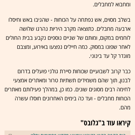
ומחבוא למחבלים.
בשלב מסוים, אש נפתחה על הכוחות - שהגיבו באש וחיסלו
ארבעה מחבלים. כתוצאה מקרב היריות נהרגו שלושה
לוחמים במקום, ומותם של שניים נוספים נקבע בבית החולים
לאחר שפונו במסוק. כמה חיילים נפצעו באירוע, ומצבם
מוגדר קל עד בינוני.
כבר קרוב לשבועיים שכוחות סיירת גולני פועלים בדרום
לבנון, תוך שהם משמידים תשתיות טרור ומאתרים אמצעי
לחימה רבים מסוגים שונים. כמו כן, במהלך פעילותם מאתרים
הכוחות מחבלים - ועד כה בימים האחרונים חוסלו עשרה
מהם.
קיראו עוד ב"גלובס"