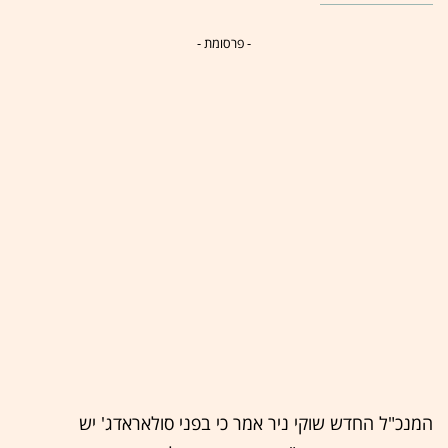
- פרסומת -
המנכ"ל החדש שוקי ניר אמר כי בפני סולאראדג' יש