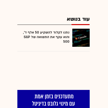
עוד בנושא
נתנו לקלוד להשקיע 50 אלף ד',
והוא עקף את התשואה של S&P
500