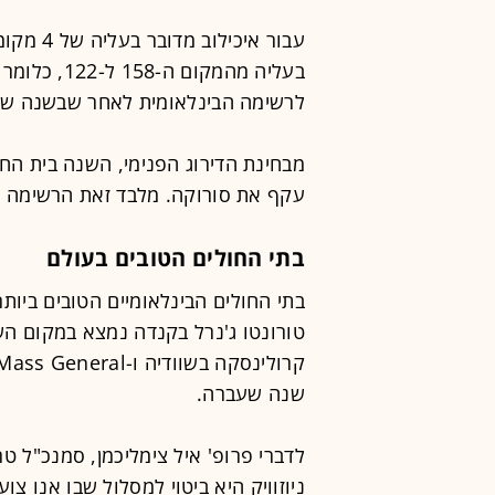
עבור איכ
בעליה מהמקו
לרשימה הבינלאומית לאחר שבשנה שע
מבחינת הדירוג הפנימי, השנה בית הח
עקף את סורוקה. מלבד זאת הרשימה נ
בתי החולים הטובים בעולם
בתי החולים הבינלאומיים הטובים ביותר
טורונטו ג'נרל בקנדה נמצא במקום הש
שנה שעברה.
לדברי פרופ' איל צימליכמן, סמנכ"ל 
ניוזוויק היא ביטוי למסלול שבו אנו צ