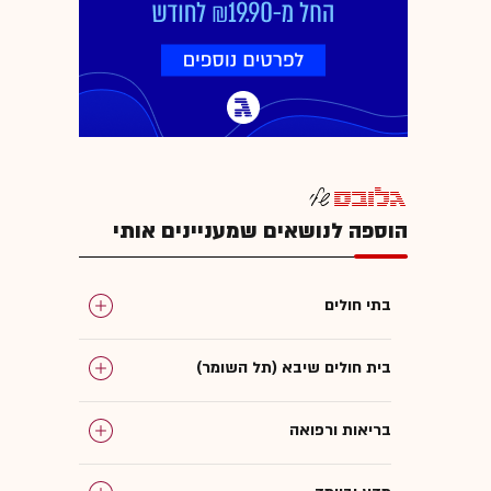
הוספה לנושאים שמעניינים אותי
בתי חולים
בית חולים שיבא (תל השומר)
בריאות ורפואה