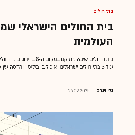
בתי חולים
העולמית
בית החולים שיבא ממוקם במ
עוד 3 בתי חולים ישראלים, איכילוב, ביליסון והדסה עין כרם
גלי וינרב
26.02.2025