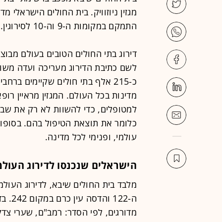
התמקם במקומות ה-9 וה-10 לסירוגין.
דירוג בתי החולים הטובים בעולם מבוצע
מדינות בכל העולם. המגזין מראיין רופ
למטופלים, כדי להשוות לא רק את שבי
כלומר את תוצאת הטיפול בהם. בסופו ש
עולמי, ופנימי לכל מדינה.
הישראלים שנכנסו לדירוג העולמ
ה-122 
מדורגים, לפי הסדר: רמב"ם, שערי צדק