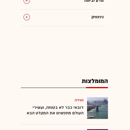
מדע וביומד
ניוזוויק
המומלצות
הגירה
דובאי כבר לא בטוחה, ועשירי
העולם מחפשים את המקלט הבא