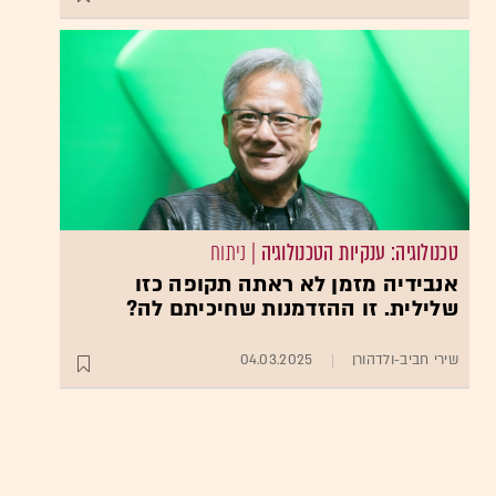
טכנולוגיה: ענקיות הטכנולוגיה
| ניתוח
אנבידיה מזמן לא ראתה תקופה כזו
שלילית. זו ההזדמנות שחיכיתם לה?
שירי חביב-ולדהורן
04.03.2025