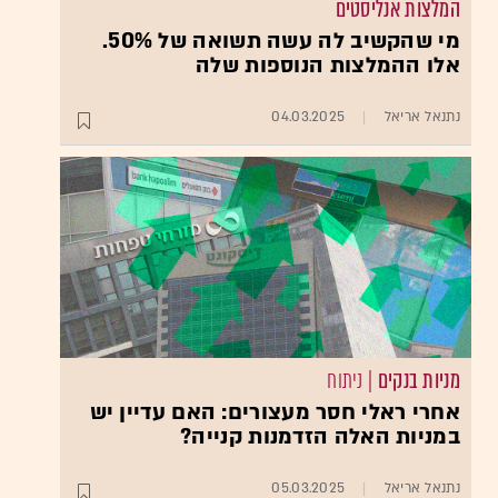
המלצות אנליסטים
מי שהקשיב לה עשה תשואה של 50%.
אלו ההמלצות הנוספות שלה
נתנאל אריאל
04.03.2025
מניות בנקים
| ניתוח
אחרי ראלי חסר מעצורים: האם עדיין יש
במניות האלה הזדמנות קנייה?
נתנאל אריאל
05.03.2025