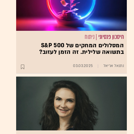
חיסכון פנסיוני
| ניתוח
המסלולים המחקים של S&P 500
בתשואה שלילית. זה הזמן לעזוב?
נתנאל אריאל
03.03.2025