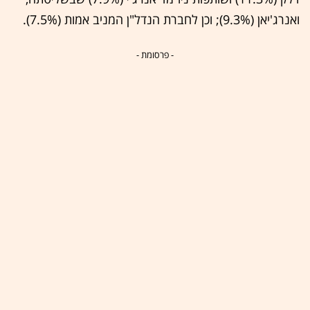
ואנרג'יאן (9.3%); וכן לחברת הנדל"ן המניב אמות (7.5%).
- פרסומת -