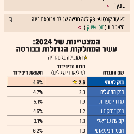
בונקר"
לא עוד קורס AI: פקולטה חדשה שכולה מבוססת בינה
מלאכותית (
תוכן שיווקי
)