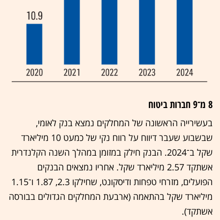
8 מ־9 חברות ביטוח
בעשירייה הראשונה של המחלקים נמצא בנק לאומי,
שבשבוע שעבר דיווח על רווח נקי של כמעט 10 מיליארד
שקל ב־2024. הבנק חילק במזומן במהלך השנה הקלנדרית
אשתקד 2.57 מיליארד שקל. אחריו נמצאים הבנקים
הפועלים, מזרחי טפחות ודיסקונט, שחילקו 2.3, 1.87 ו־1.15
מיליארד שקל בהתאמה (ארבעת המחלקים הגדולים בבורסה
אשתקד).