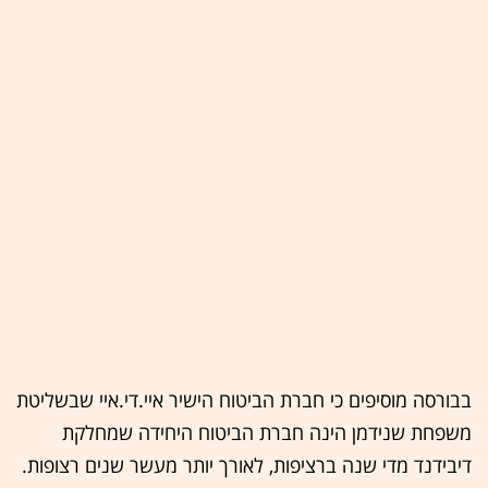
בבורסה מוסיפים כי חברת הביטוח הישיר איי.די.איי שבשליטת
משפחת שנידמן הינה חברת הביטוח היחידה שמחלקת
דיבידנד מדי שנה ברציפות, לאורך יותר מעשר שנים רצופות.