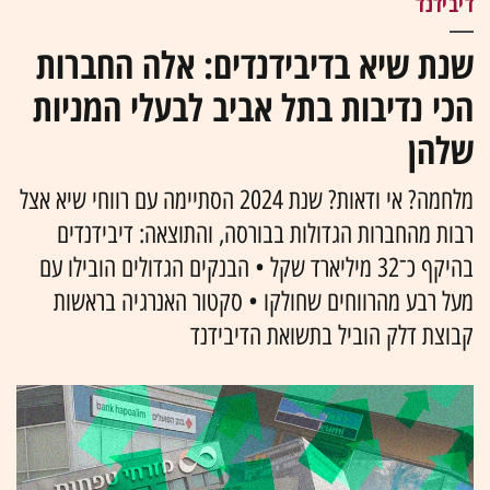
דיבידנד
שנת שיא בדיבידנדים: אלה החברות
הכי נדיבות בתל אביב לבעלי המניות
שלהן
מלחמה? אי ודאות? שנת 2024 הסתיימה עם רווחי שיא אצל
רבות מהחברות הגדולות בבורסה, והתוצאה: דיבידנדים
בהיקף כ־32 מיליארד שקל • הבנקים הגדולים הובילו עם
מעל רבע מהרווחים שחולקו • סקטור האנרגיה בראשות
קבוצת דלק הוביל בתשואת הדיבידנד