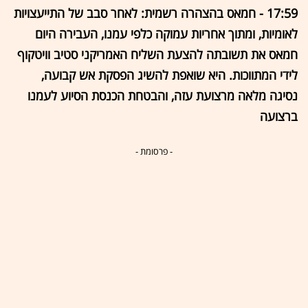
17:59 - חמאס בהצהרה רשמית: לאחר סבב של התייעצויות
לאומיות, ומתוך אחריות עמוקה כלפי עמנו, העבירה היום
חמאס את תשובתה להצעת השליח האמריקני סטיב וויטקוף
לידי המתווכות. היא שואפת להשיג הפסקת אש קבועה,
נסיגה מלאה מרצועת עזה, והבטחת הכנסת הסיוע לעמנו
ברצועה
- פרסומת -