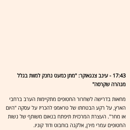
17:43 - עינב צנגאוקר: "מתן כמעט נחנק למוות בגלל
מנהרה שקרסה"
מחאות בדרישה לשחרור החטופים מתקיימות הערב ברחבי
הארץ, על רקע הבטחתו של טראמפ להכריז על עסקה "היום
או מחר". העצרת המרכזית תיפתח בנאום משותף של נשות
החטופים עמרי מירן, אלקנה בוחבוט ודוד קוניו.