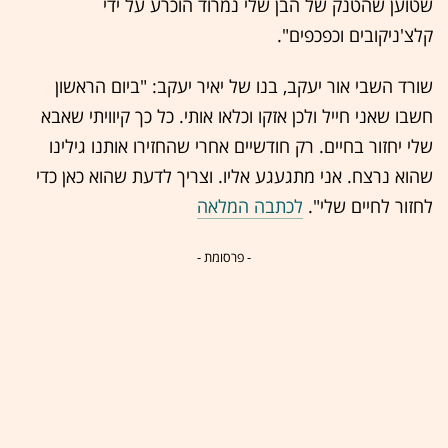
שטוען שהטנק של הבן שלי נמרוד הוכרע על ידי
קלצ'ניקובים וכפכפים".
שורד השבי אור יעקב, בנו של יאיר יעקב: "ביום הראשון
חשבו שאני חייל ולכן אזקו וכלאו אותי. כל כך קיוויתי שאבא
שלי יחזור בחיים. רק חודשיים אחרי שהחזירו אותנו גילינו
שהוא נרצח. אני מתגעגע אליו. וצריך לדעת שהוא כאן כדי
לחזור לחיים שלי".
לכתבה המלאה
- פרסומת -