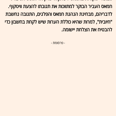
חמאס העביר הבוקר למתווכות את תגובתו להצעת וויטקוף.
לדבריהם, מבחינת הנהגת חמאס והפלגים, התגובה נחשבת
"חיובית", למרות שהיא כוללת הערות שיש לקחת בחשבון כדי
להבטיח את הצלחת יישומה.
- פרסומת -