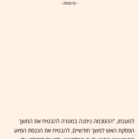
- פרסומת -
לטענתו, "ההסכמה ניתנה במטרה להבטיח את המשך
הפסקת האש למשך חודשיים, להבטיח את הכנסת הסיוע