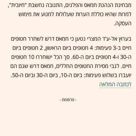
מבחינת הנהגת חמאס והפלגים, התגובה נחשבת "חיובית",
למרות שהיא כוללת הערות שעלולות למנוע את מימוש
העסקה.
בערוץ אל-ע'ד המצרי נטען כי חמאס דרש לשחרר חטופים
חיים ב-3 פעימות: 4 חטופים ביום הראשון, 2 חטופים ביום
ה-30 ו-4 חטופים ביום ה-60. סך הכל ישוחררו 10 חטופים
חיים. לגבי מסירת החטופים החללים, חמאס דרש שגם הם
יועברו בשלוש פעימות: ביום ה-10, ביום ה-30 וביום ה-50.
לכתבה המלאה
- פרסומת -