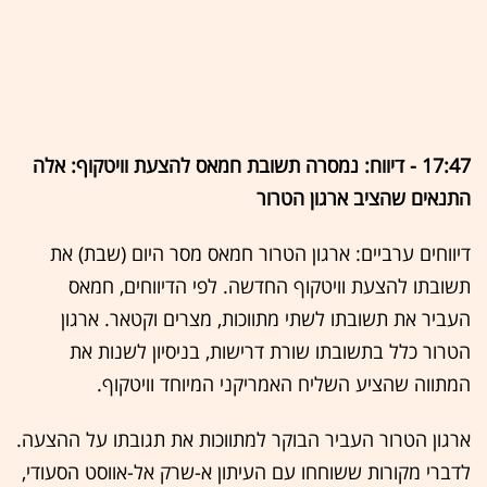
17:47 - דיווח: נמסרה תשובת חמאס להצעת וויטקוף: אלה
התנאים שהציב ארגון הטרור
דיווחים ערביים: ארגון הטרור חמאס מסר היום (שבת) את
תשובתו להצעת וויטקוף החדשה. לפי הדיווחים, חמאס
העביר את תשובתו לשתי מתווכות, מצרים וקטאר. ארגון
הטרור כלל בתשובתו שורת דרישות, בניסיון לשנות את
המתווה שהציע השליח האמריקני המיוחד וויטקוף.
ארגון הטרור העביר הבוקר למתווכות את תגובתו על ההצעה.
לדברי מקורות ששוחחו עם העיתון א-שרק אל-אווסט הסעודי,