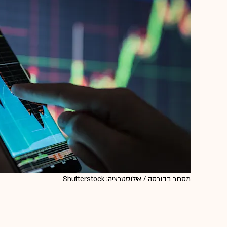
מסחר בבורסה / אילוסטרציה: Shutterstock