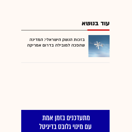
עוד בנושא
בזכות הנשק הישראלי: המדינה
שהפכה למובילה בדרום אמריקה