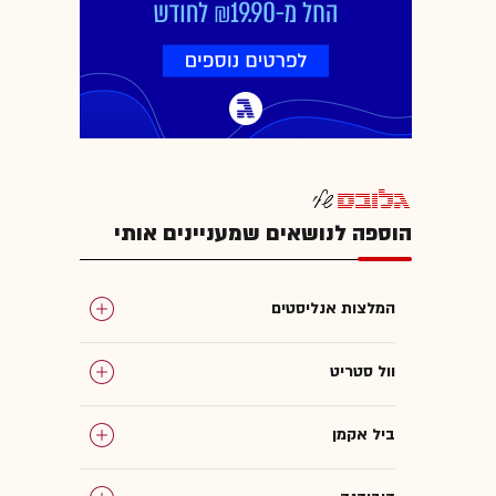
הוספה לנושאים שמעניינים אותי
המלצות אנליסטים
וול סטריט
ביל אקמן