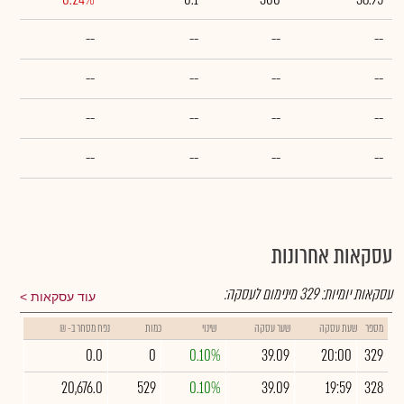
--
--
--
--
--
--
--
--
--
--
--
--
--
--
--
--
עסקאות אחרונות
עסקאות יומיות:
329
מינימום לעסקה:
עוד עסקאות
מספר
שעת עסקה
שער עסקה
שינוי
כמות
נפח מסחר ב- ₪
0.0
0
0.10%
39.09
20:00
329
20,676.0
529
0.10%
39.09
19:59
328