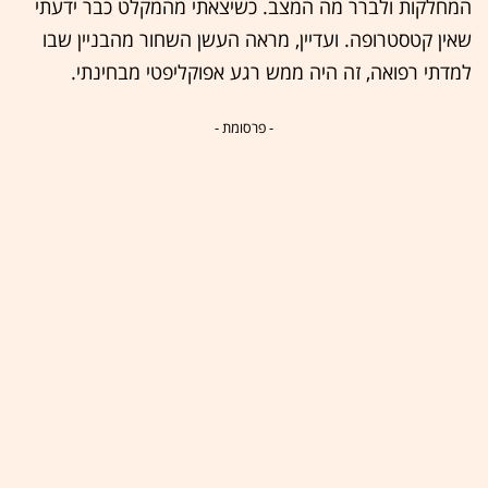
המחלקות ולברר מה המצב. כשיצאתי מהמקלט כבר ידעתי
שאין קטסטרופה. ועדיין, מראה העשן השחור מהבניין שבו
למדתי רפואה, זה היה ממש רגע אפוקליפטי מבחינתי.
- פרסומת -