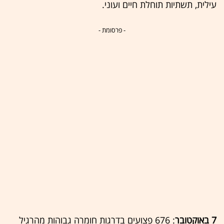
עילית, תשתיות תוחלת חיים ועוני.
- פרסומת -
7 באוקטובר
: 676 פצועים בדרגות חומרה גבוהות מהרגיל