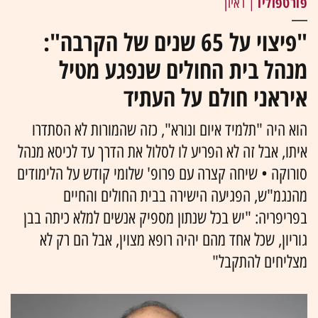
פורטפוליו
| ראיון
"פיצוי על 65 שנים של הקרבה":
מנהל בית החולים שנפגע מטיל
איראני חולם על העתיד
הוא היה "תלמיד איום ונורא", כזה שהמורות לא הסתדרו
איתו, אבל זה לא הפריע לו לסלול את הדרך עד לכיסא מנהל
סורוקה • שיחה קצרה עם פרופ' שלומי קודש על הלימודים
מהנגמ"ש, הפגיעה הישירה בבית החולים והחיים
בפריפריה: "יש בכל שנתון מספיק אנשים למלא כיתה בבן
גוריון, שכל אחד מהם יהיה רופא מצוין, אבל הם רק לא
מצליחים להתקבל"