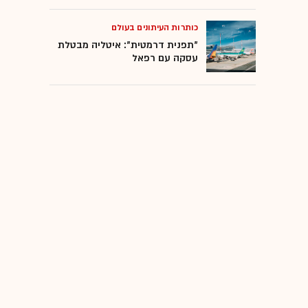
כותרות העיתונים בעולם
"תפנית דרמטית": איטליה מבטלת
עסקה עם רפאל