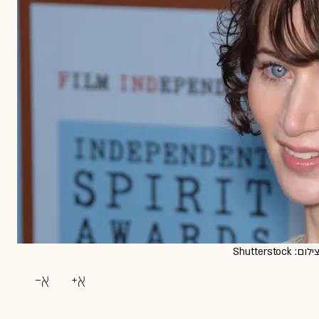
Shutter