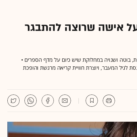
 על אישה שרוצה להתבגר
נת, בוטה ושנויה במחלוקת שיש כיום על מדף הספרים •
 לגיל המעבר, ויוצרת חוויית קריאה מרגשת והופכת