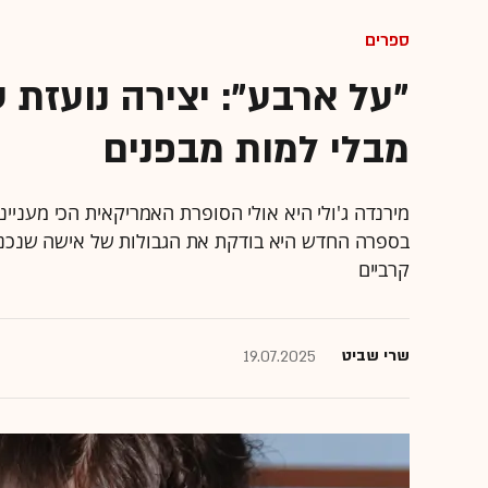
ספרים
"על ארבע": יצירה נועזת
מבלי למות מבפנים
מירנדה ג'ולי היא אולי הסופרת האמריקאית הכי מעניי
בספרה החדש היא בודקת את הגבולות של אישה שנכנסת
קרביים
שרי שביט
19.07.2025