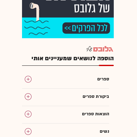
הוספה לנושאים שמעניינים אותי
ספרים
ביקורת ספרים
הוצאות ספרים
נשים