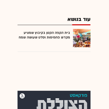
עוד בנושא
בית הקפה הקטן בקיבוץ שמציע
מקדש פחמימות וסלט שעושה שמח