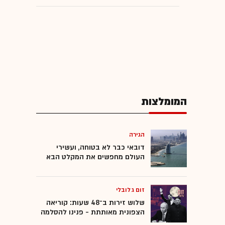
המומלצות
הגירה
דובאי כבר לא בטוחה, ועשירי
העולם מחפשים את המקלט הבא
זום גלובלי
שלוש זירות ב־48 שעות: קוריאה
הצפונית מאותתת - פנינו להסלמה