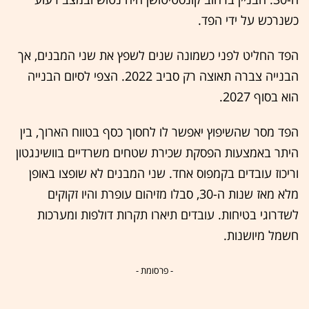
כשנרכש על ידי הפד.
הפד החליט לפני כשמונה שנים לשפץ את שני המבנים, אך
הבנייה צברה תאוצה רק סביב 2022. הצפי לסיום הבנייה
הוא בסוף 2027.
הפד מסר שהשיפוץ יאפשר לו לחסוך כסף בטווח הארוך, בין
היתר באמצעות הפסקת שכירת שטחים משרדיים בוושינגטון
וריכוז עובדים בקמפוס אחד. שני המבנים לא שופצו באופן
מלא מאז שנות ה-30, סבלו מזיהום עופרת והיו זקוקים
לשדרוגי בטיחות. עובדים תיארו תקרות דולפות ומערכות
חשמל מיושנות.
- פרסומת -