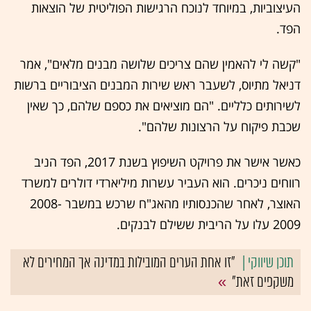
העיצוביות, במיוחד לנוכח הרגישות הפוליטית של הוצאות
הפד.
"קשה לי להאמין שהם צריכים שלושה מבנים מלאים", אמר
דניאל מתיוס, לשעבר ראש שירות המבנים הציבוריים ברשות
לשירותים כלליים. "הם מוציאים את כספם שלהם, כך שאין
שכבת פיקוח על הרצונות שלהם".
כאשר אישר את פרויקט השיפוץ בשנת 2017, הפד הניב
רווחים ניכרים. הוא העביר עשרות מיליארדי דולרים למשרד
האוצר, לאחר שהכנסותיו מהאג"ח שרכש במשבר 2008-
2009 עלו על הריבית ששילם לבנקים.
"זו אחת הערים המובילות במדינה אך המחירים לא
משקפים זאת"