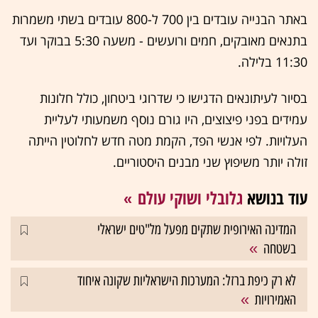
באתר הבנייה עובדים בין 700 ל-800 עובדים בשתי משמרות
בתנאים מאובקים, חמים ורועשים - משעה 5:30 בבוקר ועד
11:30 בלילה.
בסיור לעיתונאים הדגישו כי שדרוגי ביטחון, כולל חלונות
עמידים בפני פיצוצים, היו גורם נוסף משמעותי לעליית
העלויות. לפי אנשי הפד, הקמת מטה חדש לחלוטין הייתה
זולה יותר משיפוץ שני מבנים היסטוריים.
עוד בנושא
גלובלי ושוקי עולם
המדינה האירופית שתקים מפעל מל"טים ישראלי
בשטחה
לא רק כיפת ברזל: המערכות הישראליות שקונה איחוד
האמירויות