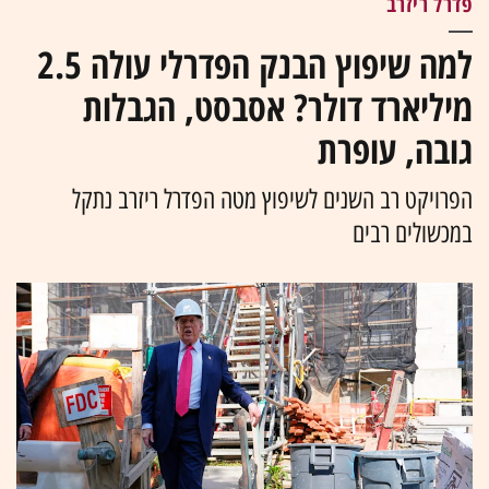
פדרל ריזרב
למה שיפוץ הבנק הפדרלי עולה 2.5
מיליארד דולר? אסבסט, הגבלות
גובה, עופרת
הפרויקט רב השנים לשיפוץ מטה הפדרל ריזרב נתקל
במכשולים רבים