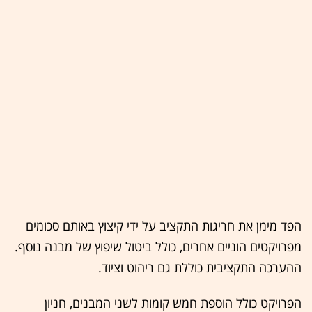
הפד מימן את חריגות התקציב על ידי קיצוץ באותם סכומים
מפרויקטים הוניים אחרים, כולל ביטול שיפוץ של מבנה נוסף.
ההערכה התקציבית כוללת גם ריהוט וציוד.
הפרויקט כולל הוספת חמש קומות לשני המבנים, חניון