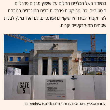
במיוחד בשל הכללים החלים על שיפוץ מבנים פדרליים
היסטוריים. כמו פרויקטים פדרליים רבים המוגבלים בגובהם
לפי תקנות הבירה או שיקולים אסתטיים, גם הפד נאלץ לבנות
שטחים תת-קרקעיים יקרים.
עבודות השיפוץ במטה הפדרל ריזרב / צילום: ap, Andrew Harnik