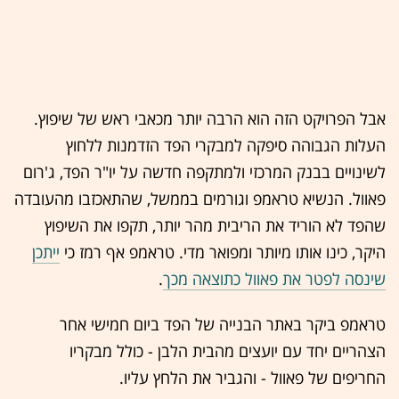
אבל הפרויקט הזה הוא הרבה יותר מכאבי ראש של שיפוץ.
העלות הגבוהה סיפקה למבקרי הפד הזדמנות ללחוץ
לשינויים בבנק המרכזי ולמתקפה חדשה על יו"ר הפד, ג'רום
פאוול. הנשיא טראמפ וגורמים בממשל, שהתאכזבו מהעובדה
שהפד לא הוריד את הריבית מהר יותר, תקפו את השיפוץ
היקר, כינו אותו מיותר ומפואר מדי. טראמפ אף רמז כי
ייתכן
שינסה לפטר את פאוול כתוצאה מכך
.
טראמפ ביקר באתר הבנייה של הפד ביום חמישי אחר
הצהריים יחד עם יועצים מהבית הלבן - כולל מבקריו
החריפים של פאוול - והגביר את הלחץ עליו.