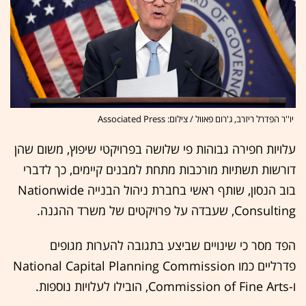
יו''ר הפדרל ריזרב, ג'רום פאוול / צילום: Associated Press
עלויות חפירה גבוהות פי שלושה בפרויקטי שיפוץ, משום שהן
דורשות תשתיות מורכבות מתחת למבנים קיימים, כך לדברי
בוב הנסון, שותף ראשי בחברת ניהול הבנייה Nationwide
Consulting, שעבדה על פרויקטים של משרד ההגנה.
הפד מסר כי שינויים שביצע בתגובה להערות מגופים
פדרליים כמו National Capital Planning Commission
ו-Commission of Fine Arts, הובילו לעלויות נוספות.