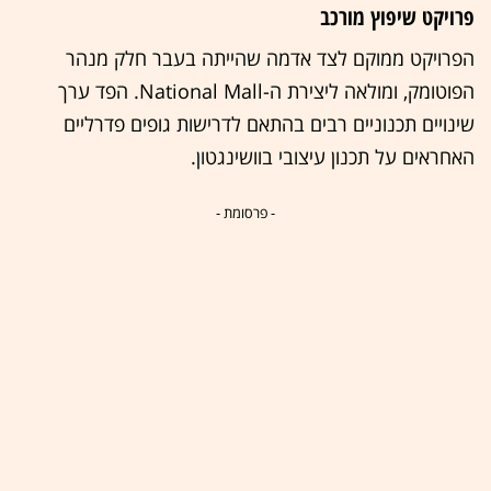
פרויקט שיפוץ מורכב
הפרויקט ממוקם לצד אדמה שהייתה בעבר חלק מנהר
הפוטומק, ומולאה ליצירת ה-National Mall. הפד ערך
שינויים תכנוניים רבים בהתאם לדרישות גופים פדרליים
האחראים על תכנון עיצובי בוושינגטון.
- פרסומת -