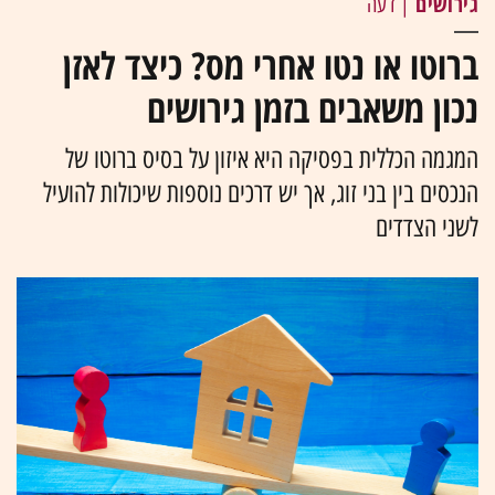
גירושים
| דעה
ברוטו או נטו אחרי מס? כיצד לאזן
נכון משאבים בזמן גירושים
המגמה הכללית בפסיקה היא איזון על בסיס ברוטו של
הנכסים בין בני זוג, אך יש דרכים נוספות שיכולות להועיל
לשני הצדדים