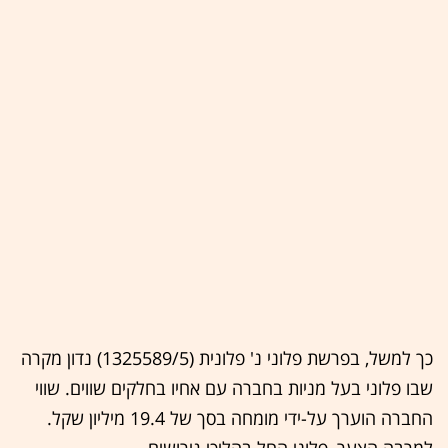
כך למשל, בפרשת פלוני נ' פלונית (1325589/5) נדון מקרה
שבו פלוני בעל מניות בחברה עם אחיו בחלקים שווים. שווי
החברה הוערך על-ידי מומחה בסך של 19.4 מיליון שקל.