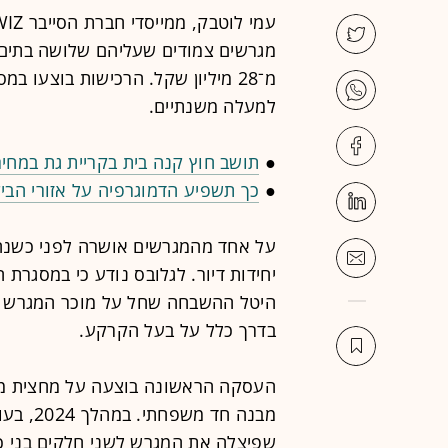
מגרשים צמודים שעליהם שלושה בתים, 
מ־28 מיליון שקל. הרכישות בוצעו
למעלה משנתיים.
●
תושב חוץ קנה בית בקריית גת במחיר
●
כך תשפיע הדמוגרפיה על אזורי הבי
על אחד מהמגרשים אושרה לפני כשנה
יחידות דיור. לגלובס נודע כי במסגר
היטל ההשבחה שחל על מוכר המגרש -
בדרך כלל על בעל הקרקע.
מבנה חד