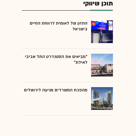
תוכן שיווקי
החזון של לאומית לרווחת החיים
בישראל
"מביאים את הסטנדרט התל אביבי
לאילת"
מהפכת המשרדים מגיעה לירושלים