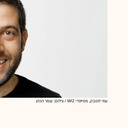
עמי לוטבק, ממייסדי WIZ / צילום: עומר הכהן