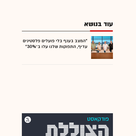
עוד בנושא
"המצב בענף בלי פועלים פלסטינים
עדיף, התפוקות שלנו עלו ב־30%"