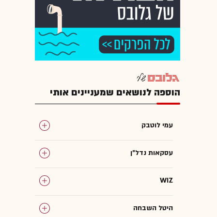
הוספה לנושאים שמעניינים אותי
עמי לוטבק
עסקאות נדל"ן
WIZ
היטל השבחה