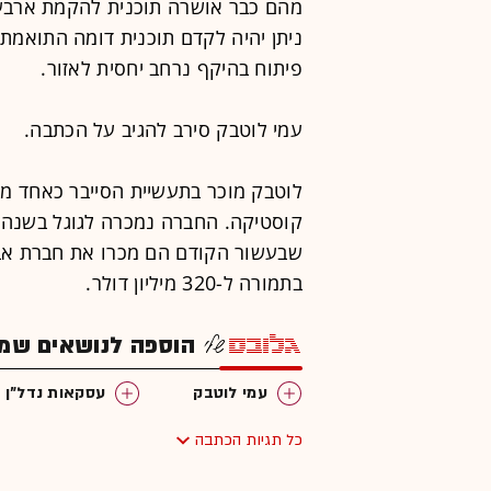
מהם כבר אושרה תוכנית להקמת ארבעה
ניתן יהיה לקדם תוכנית דומה התואמת
פיתוח בהיקף נרחב יחסית לאזור.
עמי לוטבק סירב להגיב על הכתבה.
שבעשור הקודם הם מכרו את חברת אב
בתמורה ל-320 מיליון דולר.
הוספה לנושאים שמענ
עמי לוטבק
עסקאות נדל"ן
כל תגיות הכתבה