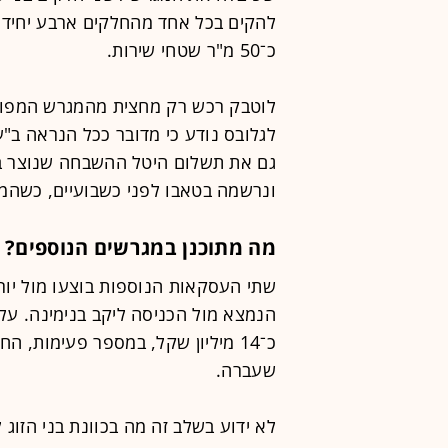
כ־50 מ"ר שטחי שירות.
לגלובס נודע כי מדובר ככל הנראה ב
גם את תשלום היטל ההשבחה שנוצר בע
ונרשמה בטאבו לפני כשבועיים, כשהמג
מה מתוכנן במגרשים הנוספים?
הנמצא מול הכניסה ליקב בנימינה. על 
שעברה.
לא ידוע בשלב זה מה בכוונת בני הזו