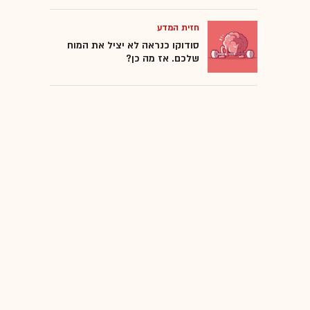
חזית המדע
סודוקו כנראה לא יציל את המוח
שלכם. אז מה כן?