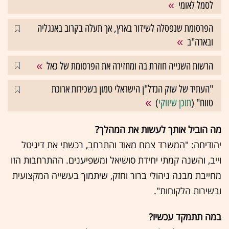
לסמל לאומי
הפרסומת שנפסלה לשידור בארץ, אך תעלה בקרוב באנגליה
ובארה"ב
הרשות השנייה חוזרת בה ומחזירה את הפרסומת של כאל
"העתיד של שוק הנדל"ן הישראלי טמון בשכירות ארוכת
טווח" (
תוכן שיווקי
)
מה הוביל אותך לעשות את המהלך?
יהודיחה: "המשרד צמח מאוד והתרחב, רכשתי את דיגיטל
וייב, והשנה קמתי יחידת סושיאל ומשפיענים. ההתרחבות הזו
מחייבת מבנה ניהולי ברור וחזק, שיתמוך בעשייה המקצועית
ובשירות הלקוחות".
במה תתמקד עכשיו?