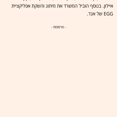
איילון. בנוסף הוביל המשרד את מיתוג והשקת אפליקציית
EGG של אגד.
- פרסומת -