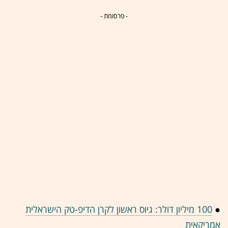
- פרסומת -
●
100 מיליון דולר: גיוס ראשון לקרן הדיפ-טק הישראלית
אמריקאית