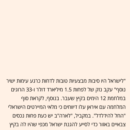
"לישראל היו סיבות מבצעיות טובות לדחות כרגע עימות ישיר
נוסף" עקב נזק של לפחות 1.5 מיליארד דולר ו-33 הרוגים
במלחמת 12 הימים בקיץ שעבר. בנוסף, לקראת סוף
המלחמה עם איראן עלו דיווחים כי מלאי המיירטים הישראלי
"החל להידלדל". במקביל, "לארה"ב יש כעת פחות נכסים
צבאיים באזור כדי לסייע להגנת ישראל מכפי שהיו לה בקיץ