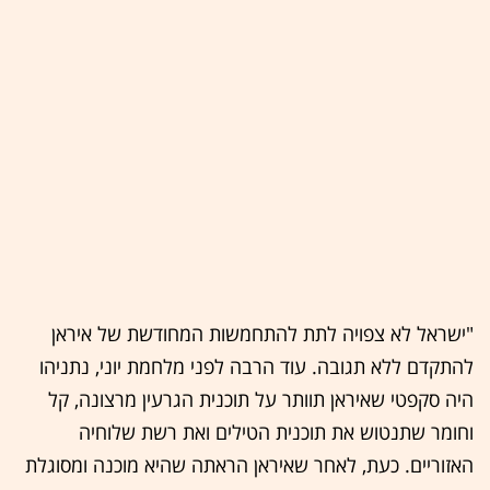
"ישראל לא צפויה לתת להתחמשות המחודשת של איראן
להתקדם ללא תגובה. עוד הרבה לפני מלחמת יוני, נתניהו
היה סקפטי שאיראן תוותר על תוכנית הגרעין מרצונה, קל
וחומר שתנטוש את תוכנית הטילים ואת רשת שלוחיה
האזוריים. כעת, לאחר שאיראן הראתה שהיא מוכנה ומסוגלת