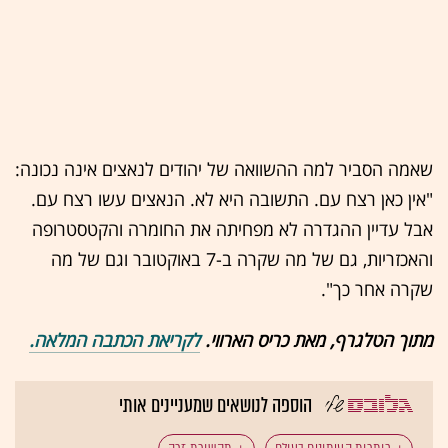
שאמה הסביר למה ההשוואה של יהודים לנאצים אינה נכונה:
"אין כאן רצח עם. התשובה היא לא. הנאצים עשו רצח עם.
אבל עדיין ההגדרה לא מפחיתה את החומרה והקטסטרופה
והאכזריות, גם של מה שקרה ב-7 באוקטובר וגם של מה
שקרה אחר כך".
מתוך הטלגרף, מאת כריס הארווי.
לקריאת הכתבה המלאה.
הוספה לנושאים שמעניינים אותי