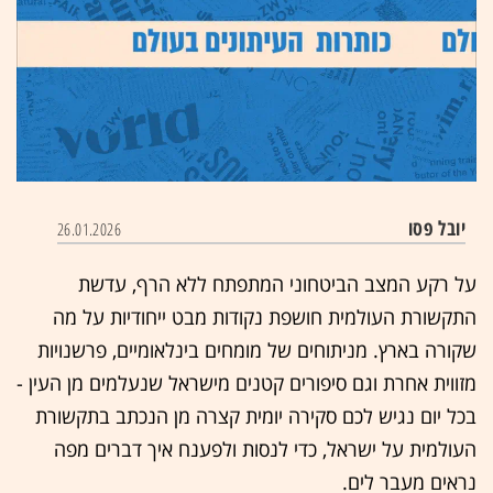
יובל פסו
26.01.2026
על רקע המצב הביטחוני המתפתח ללא הרף, עדשת
התקשורת העולמית חושפת נקודות מבט ייחודיות על מה
שקורה בארץ. מניתוחים של מומחים בינלאומיים, פרשנויות
מזווית אחרת וגם סיפורים קטנים מישראל שנעלמים מן העין -
בכל יום נגיש לכם סקירה יומית קצרה מן הנכתב בתקשורת
העולמית על ישראל, כדי לנסות ולפענח איך דברים מפה
נראים מעבר לים.