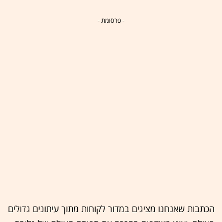
- פרסומת -
הכתבות שאנחנו מציגים במדור לקוחות מתוך עיתונים גדולים