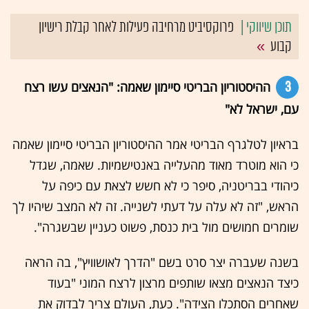
פרוקסיביט מרחיבה פעילות לאחר קבלת רישיון
קבוע
3
ההיסטוריון הבריטי סיימון שאמה: "הנאצים עשו רצח
עם, ישראל לא"
בראיון לטלגרף הבריטי אמר ההיסטוריון הבריטי סיימון שאמה
כי הוא מוטרד מאוד מהעלייה באנטישמיות. שאמה, שגדל
כיהודי בבריטניה, סיפר כי לא חשש לצאת עם כיפה על
הראש, "זה לא עלה על דעתי לשנייה. זה לא המצב שיהיו לך
שומרים חמושים מול בית כנסת, פשוט כעניין שבשגרה".
בשנה שעברה יצר סרט בשם "הדרך לאושוויץ", בה הראה
כיצד הנאצים מצאו שותפים מרצון לרצח המוני "בעוד
שאחרים הסתכלו הצידה". כעת, העולם צריך לבדוק את