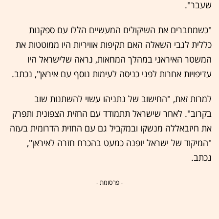
שעבר".
"כשמחברים את השיקולים המעשיים הללו עם ספקנות
כללית לגבי השאלה האם תקיפות אוויריות היו ממוטטות את
המשטר האיראני במהלך המחאות, נראה שלישראל היו
עדיפויות אחרות לפני כניסה לעימות נוסף עם איראן", נכתב.
למרות זאת, "החישוב של נתניהו עשוי להשתנות שוב
בקרוב". לאחר שישראל תתמודד עם החזית הצפונית ותפרק
את חיזבאללה מנשקו ובמקביל גם עם החזית הדרומית בעזה
"המיקוד של ישראל יופנה כמעט בהכרח חזרה לאיראן",
נכתב.
- פרסומת -