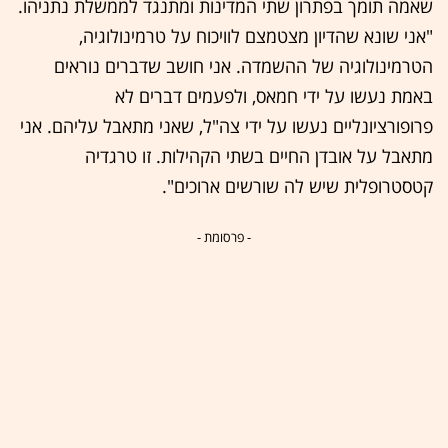
שאמה תומך בפתרון שתי המדינות ומתנגד לממשלת נתניהו.
"אני שונא שהדיון מצטמצם לוויכוח על טרמינולוגיה,
הטרמינולוגיה של ההשמדה. אני חושב שדברים נוראים
באמת נעשו על ידי חמאס, ולפעמים דברים לא
פרופורציונליים נעשו על ידי צה"ל, שאני מתאבל עליהם. אני
מתאבל על אובדן החיים בשתי הקהילות. זו טרגדיה
קטסטרופלית שיש לה שורשים ארוכים".
- פרסומת -