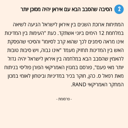
2
הסיבה שהסבב הבא עם איראן יהיה מסוכן יותר
המתיחות ארוכת השנים בין איראן לישראל הגיעה לשיאה
במלחמת 12 הימים ביוני אשתקד. כעת "העימות בין המדינות
אינו מראה סימנים לכך שהוא קרב לסיומו" והסיכוי שהפסקת
האש בין המדינות תחזיק מעמד "אינו גבוה, ויש סיבות טובות
להאמין שהסבב הבא במלחמה בין איראן לישראל יהיה גדול
יותר מאי פעם", פורסם במגזין האמריקאי הפורן פוליסי בניתוח
מאת רפאל ס. כהן, חוקר בכיר במדיניות וביטחון לאומי במכון
המחקר האמריקאי RAND.
- פרסומת -