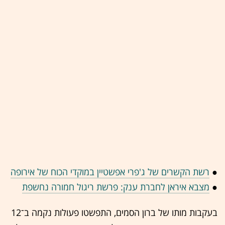
●
רשת הקשרים של ג'פרי אפשטיין במוקדי הכוח של אירופה
●
מצבא איראן לחברת ענק: פרשת ריגול חמורה נחשפת
בעקבות מותו של ברון הסמים, התפשטו פעולות נקמה ב־12