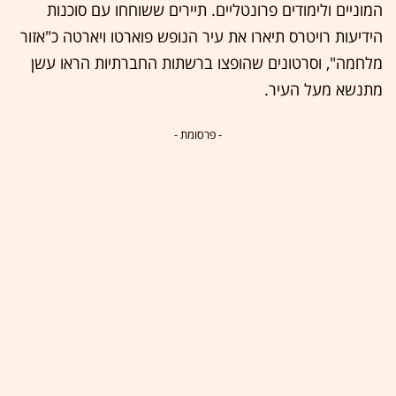
המוניים ולימודים פרונטליים. תיירים ששוחחו עם סוכנות
הידיעות רויטרס תיארו את עיר הנופש פוארטו ויארטה כ"אזור
מלחמה", וסרטונים שהופצו ברשתות החברתיות הראו עשן
מתנשא מעל העיר.
- פרסומת -