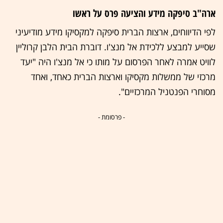
ארה"ב סיפקה מידע והציעה פרס על ראשו
לפי הדיווחים, ארצות הברית סיפקה למקסיקו מידע מודיעיני
שסייע למבצע ללכידת אל מנצ'ו. דוברת הבית הלבן קרוליין
לוויט אמרה לאחר הפרסום על מותו כי אל מנצ'ו היה "יעד
מרכזי של ממשלות מקסיקו וארצות הברית כאחד, ואחד
מסוחרי הפנטניל המרכזיים".
- פרסומת -