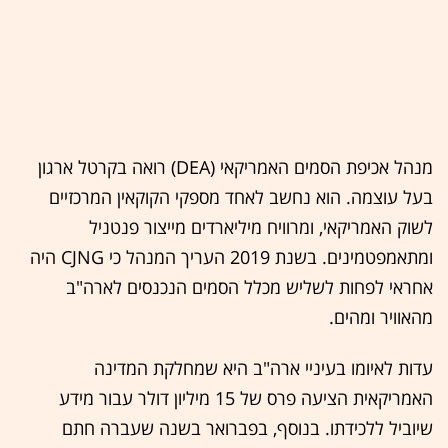
מנהל אכיפת הסמים האמריקאי (DEA) רואה בקרטל ארגון
בעל עוצמה. הוא נחשב לאחד מספקי הקוקאין המרכזיים
לשוק האמריקאי, ומרוויח מיליארדים מייצור פנטניל
ומתאמפטמינים. בשנת 2019 העריך המנהל כי CJNG היה
אחראי לפחות לשליש מכלל הסמים הנכנסים לארה"ב
מהאוויר ומהים.
עדות לאיומו בעיניי ארה"ב היא שמחלקת המדינה
האמריקאית הציעה פרס של 15 מיליון דולר עבור מידע
שיוביל ללכידתו. בנוסף, בפברואר בשנה שעברה חתם