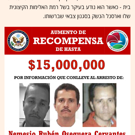
בית - כאשר הוא נודע בעיקר בשל רמת האלימות הקיצונית
שלו וארסנל הנשק בסגנון צבאי שברשותו.