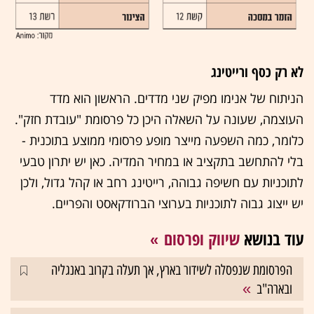
לא רק כסף ורייטינג
הניתוח של אנימו מפיק שני מדדים. הראשון הוא מדד
העוצמה, שעונה על השאלה היכן כל פרסומת "עובדת חזק".
כלומר, כמה השפעה מייצר מופע פרסומי ממוצע בתוכנית -
בלי להתחשב בתקציב או במחיר המדיה. כאן יש יתרון טבעי
לתוכניות עם חשיפה גבוהה, רייטינג רחב או קהל גדול, ולכן
יש ייצוג גבוה לתוכניות בערוצי הברודקאסט והפריים.
עוד בנושא
שיווק ופרסום
הפרסומת שנפסלה לשידור בארץ, אך תעלה בקרוב באנגליה
ובארה"ב