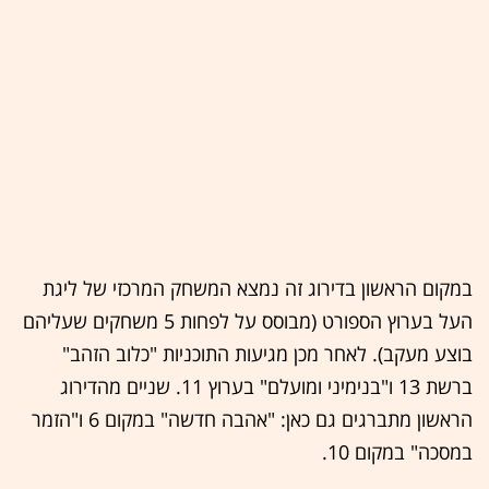
במקום הראשון בדירוג זה נמצא המשחק המרכזי של ליגת
העל בערוץ הספורט (מבוסס על לפחות 5 משחקים שעליהם
בוצע מעקב). לאחר מכן מגיעות התוכניות "כלוב הזהב"
ברשת 13 ו"בנימיני ומועלם" בערוץ 11. שניים מהדירוג
הראשון מתברגים גם כאן: "אהבה חדשה" במקום 6 ו"הזמר
במסכה" במקום 10.