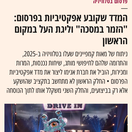
פרסום בטלוויזיה
המדד שקובע אפקטיביות בפרסום:
"הזמר במסכה" וליגת העל במקום
הראשון
ניתוח של מאות קמפיינים שעלו בטלוויזיה ב-2025,
והתרומה שלהם לחיפושי מותג, שיחות נכנסות, המרות
ומכירות, הוביל את חברת אנימו ליצור את מדד אפקטיביות
הפרסום • החלק הראשון לא מתחשב בתקציב שהושקע
אלא רק בביצועים, והחלק השני משקלל אותו לתוך הנוסחה