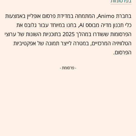
בפרסומות
בחברת Animo, המתמחה במדידת פרסום אופליין באמצעות
כלי תכנון מדיה מבוסס AI, בחנו במיוחד עבור גלובס את
הפרסומות ששודרו במהלך 2025 בתוכניות השונות של ערוצי
הטלוויזיה המרכזיים, במטרה לייצר תמונה של אפקטיביות
הפרסום.
- פרסומת -