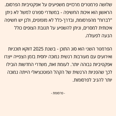
שלושה פרמטרים מרכזיים משפיעים על אפקטיביות הפרסום.
הראשון הוא איכות החשיפה - במשדרי ספורט למשל לא ניתן
"לברוח" מהפרסומת, ובדרך-כלל לא מזפזפים, ולכן יש חשיפה
איכותית למסרים, וניתן להשפיע על תגובת הצופים כולל
הנעה לפעולה.
הפרמטר השני הוא סוג התוכן - בשנת 2025 דווקא תוכניות
ואירועים עם מעורבות רגשית נמוכה יחסית בזמן הצפייה ייצרו
אפקטיביות גבוהה יותר. לעומת זאת, משדרי החדשות הובילו
לכך שהפניות הרגשית של הקהל הפוטנציאלי הייתה נמוכה
יותר להגיב לפרסומות.
- פרסומת -