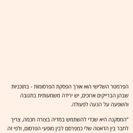
הפרמטר השלישי הוא אורך הפסקת הפרסומות - בתוכניות
שבהן הברייקים ארוכים, יש ירידה משמעותית בתגובה
והשפעה על הנעה לפעולה.
"המסקנה היא שכדי להשתמש במדיה בצורה חכמה, צריך
לחבר בין הדאטה שלי כמפרסם לבין מופעי הפרסום, ולפי זה