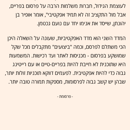
לעוצמת הגידול, חברות משלמות הרבה על פרסום בפריים,
אבל מול התקציב זה לא תמיד אפקטיבי", אומר אופיר בן
יהונתן, שייסד את אנימו יחד עם נועם גכטמן.
המדד השני הוא מדד האפקטיביות, שעונה על השאלה היכן
הכי משתלם לפרסם, וכמה "ביצועים" מתקבלים מכל שקל
שמושקע בפרסום - מכניסות לאתר ועד רכישות. המשמעות
היא שתוכנית לא חייבת להיות בפריים-טיים או עם רייטינג
גבוה כדי להיות אפקטיבית. לפעמים דווקא תוכניות זולות יותר,
שבהן יש קשב גבוה לפרסומות, מספקות תמורה טובה יותר.
- פרסומת -