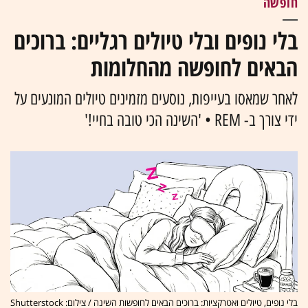
חופשה
בלי נופים ובלי טיולים רגליים: ברוכים
הבאים לחופשה מהחלומות
לאחר שמאסו בעייפות, נוסעים מזמינים טיולים המונעים על
ידי צורך ב- REM • 'השינה הכי טובה בחיי!'
בלי נופים, טיולים ואטרקציות: ברוכים הבאים לחופשות השינה / צילום: Shutterstock