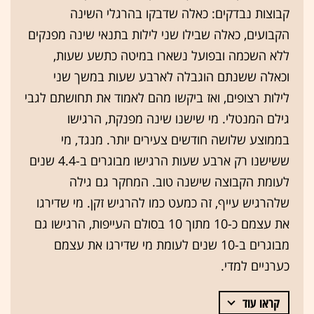
קבוצות נבדקים: כאלה שדבקו בהרגלי השינה
הקבועים, כאלה שבילו שני לילות בתנאי שינה מפנקים
ללא השכמה ובפועל נשארו במיטה כתשע שעות,
וכאלה ששנתם הוגבלה לארבע שעות במשך שני
לילות רצופים, ואז ביקשו מהם לאמוד את תחושתם לגבי
גילם המנטלי. מי שישנו שינה מפנקת, הרגישו
בממוצע שלושה חודשים צעירים יותר. מנגד, מי
ששישנו רק ארבע שעות הרגישו מבוגרים ב-4.4 שנים
לעומת הקבוצה שישנה טוב. המחקר גם גילה
שלהרגיש עייף, זה כמעט כמו להרגיש זקן. מי שדירגו
את עצמם כ-10 מתוך 10 בסולם העייפות, הרגישו גם
מבוגרים ב-10 שנים לעומת מי שדירגו את עצמם
כערניים למדי.
קראו עוד