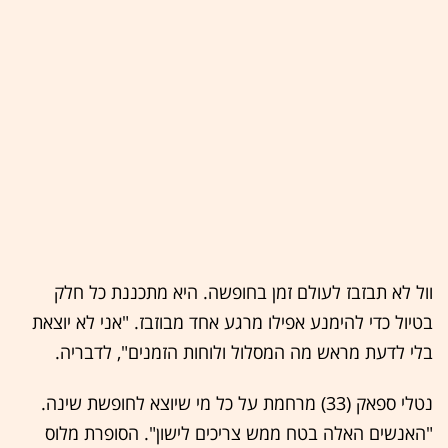
וול לא תבזבז לעולם זמן בחופשה. היא מתכננת כל חלק
בטיול כדי להימנע אפילו מרגע אחד מבוזבז. "אני לא יוצאת
בלי לדעת מראש מה המסלול ולוחות הזמנים", לדבריה.
נטלי ספאק (33) מרחמת על כל מי שיוצא לחופשת שינה.
"האנשים האלה בטח ממש צריכים לישון". הסופרת מלוס