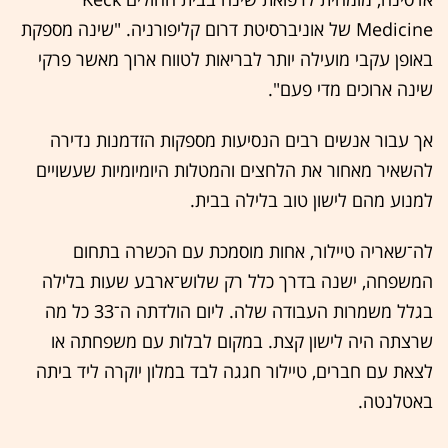
Medicine של אוניברסיטת דרום קליפורניה. "שינה מספקת
באופן עקבי מועילה יותר לבריאות לטווח ארוך מאשר פרקי
שינה ארוכים מדי פעם".
אך עבור אנשים רבים הנסיעות מספקות הזדמנות נדירה
להשאיר מאחור את הלחצים והמטלות היומיומיות שעשויים
למנוע מהם לישון טוב בלילה בבית.
לה־שאריה טיילור, אחות מוסמכת עם הכשרה בתחום
המשפחה, ישנה בדרך כלל רק שלוש־ארבע שעות בלילה
בגלל משמרות העבודה שלה. ליום הולדתה ה־33 כל מה
שרצתה היה לישון קצת. במקום לבלות עם משפחתה או
לצאת עם חברים, טיילור חגגה לבד במלון יוקרה ליד ביתה
באטלנטה.