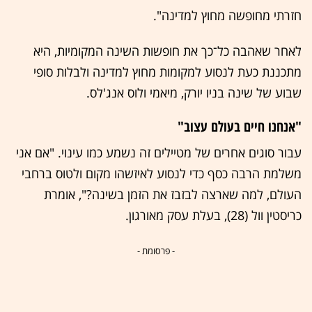
חזרתי מחופשה מחוץ למדינה".
לאחר שאהבה כל־כך את חופשות השינה המקומיות, היא
מתכננת כעת לנסוע למקומות מחוץ למדינה ולבלות סופי
שבוע של שינה בניו יורק, מיאמי ולוס אנג'לס.
"אנחנו חיים בעולם עצוב"
עבור סוגים אחרים של מטיילים זה נשמע כמו עינוי. "אם אני
משלמת הרבה כסף כדי לנסוע לאיזשהו מקום ולטוס ברחבי
העולם, למה שארצה לבזבז את הזמן בשינה?", אומרת
כריסטין וול (28), בעלת עסק מאורגון.
- פרסומת -