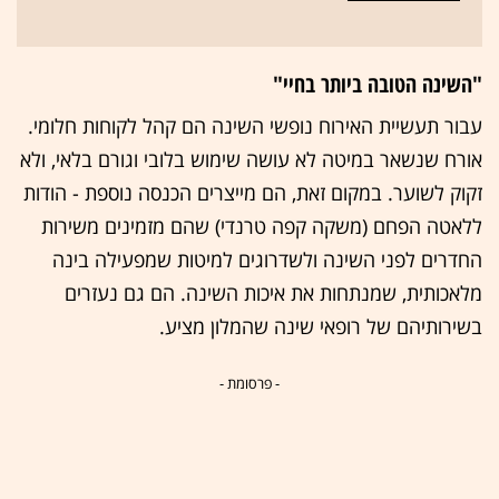
"השינה הטובה ביותר בחיי"
עבור תעשיית האירוח נופשי השינה הם קהל לקוחות חלומי.
אורח שנשאר במיטה לא עושה שימוש בלובי וגורם בלאי, ולא
זקוק לשוער. במקום זאת, הם מייצרים הכנסה נוספת - הודות
ללאטה הפחם (משקה קפה טרנדי) שהם מזמינים משירות
החדרים לפני השינה ולשדרוגים למיטות שמפעילה בינה
מלאכותית, שמנתחות את איכות השינה. הם גם נעזרים
בשירותיהם של רופאי שינה שהמלון מציע.
- פרסומת -