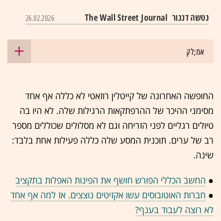
נטשה דנגור
The Wall Street Journal
26.02.2026
אמ;לק
החופשה האחרונה של קייטלין רוזאטי לא כללה אף אחד
מסימני ההיכר של ההרפתקאות הרגילות שלה. לא היו בה
טיולים רגליים לפני הזריחה וגם לא מסלולים שכוללים מספר
רב של ערים. תוכנית המסע שלה כללה פעילות אחת בלבד:
שינה.
●
החשב הכללי הפורש חושף את הפינות האפלות בתקציב
●
חברות האוטובוסים עשו אקזיטים נוצצים. אז למה אף אחד
לא רוצה לעבוד בענף?