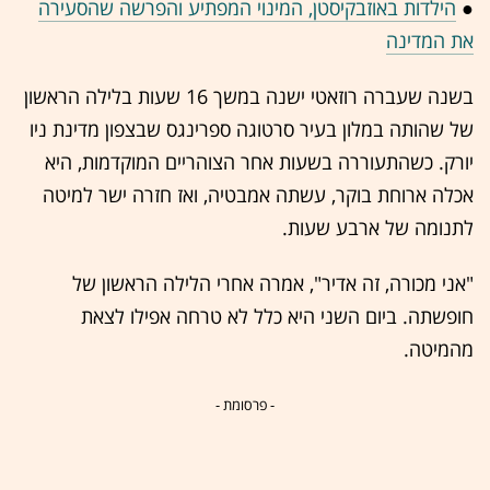
●
הילדות באוזבקיסטן, המינוי המפתיע והפרשה שהסעירה
את המדינה
בשנה שעברה רוזאטי ישנה במשך 16 שעות בלילה הראשון
של שהותה במלון בעיר סרטוגה ספרינגס שבצפון מדינת ניו
יורק. כשהתעוררה בשעות אחר הצוהריים המוקדמות, היא
אכלה ארוחת בוקר, עשתה אמבטיה, ואז חזרה ישר למיטה
לתנומה של ארבע שעות.
"אני מכורה, זה אדיר", אמרה אחרי הלילה הראשון של
חופשתה. ביום השני היא כלל לא טרחה אפילו לצאת
מהמיטה.
- פרסומת -