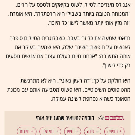
אנג'לס מעדיפה לטייל, לשוט בקיאקים ולטפס על הרים.
"המנוחה הטובה ביותר בשבילי היא הרפתקה", היא אומרת.
"זה מזין אותי יותר מאשר לישון כל היום".
רוזאטי שמעה את כל זה בעבר. כשבלוגרית הטיולים סיפרה
לאנשים על חופשת השינה שלה, היא שמעה בעיקר את
אותה התשובה: "אנחנו חיים בעולם עצוב אם אנשים נוסעים
רק כדי לישון".
היא חולקת על כך: "זה רעיון גאוני". היא לא מתרגשת
מהטיפוסים השיפוטיים. היא פשוט מטביעה אותם עם מכונת
הסאונד כשהיא נסחפת לשינה עמוקה.
הוספה לנושאים שמעניינים אותי
חופשה
שינה
נופש
בתי מלון
תיירות