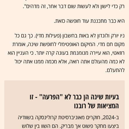
רק כדי לישון ולא לעשות שום דבר אחר, זה מדהים".
היא כבר מתכננת עוד חופשה כזאת.
ניו יורק ולונדון לא באות בחשבון (פעילות מדי). כך גם כל
מקום חם מדי. המיקום האופטימלי לחופשת שינה, אומרת
רוזאטי, הוא עיירה מנומנמת בעונה קרה יותר. כי העניין הוא
לא כמה מהעולם אתה רואה, אלא מכמה ממנו אתה יכול
להתעלם.
בעיות שינה הן כבר לא "הפרעה" - זו
המציאות של רובנו
ב-2024, חוקרים מאוניברסיטת קרולינסקה בשוודיה
ביצעו מחקר פשוט אך מבריק. הם השוו בין שלוש