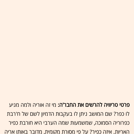
פרטי טריוויה להרשים את החבר'ה:
מי זה אוריה ולמה מגיע
לו כפר? שם המושב ניתן לו בעקבות הדמיון לשם של ח'רבת
כפרוריה הסמוכה, שמשמעות שמה הערבי היא חורבת כפיר
האריות. איזה כפיר? על פי מסורת מקומית, מדובר באותו אריה