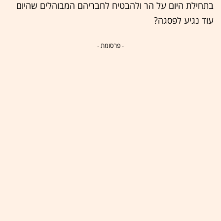
בתחילת היום על הר ולהבטיח לחבריהם המבוהלים שהיום
עוד נגיע לפסגה?
- פרסומת -