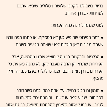
בדיוק בשבילם ליקטנו שלושה מסלולים שיביאו אתכם
לפריחות - בדרך אחרת.
לפני שנתחיל הנה כמה הערות:
● רמת הפירוט שתופיע כאן לא מספיקה, אז פתחו מפה וודאו
שאתם מבינים לאן הולכים לפני שאתם מגיעים לשטח.
● הכלניות והרקפות הן מה שמוציא אותנו מהמיטה, אבל
הפריחות שתראו הן הרבה מעבר להן. לא נמנה כאן את כל
הפרחים בדרך, ואת רובם תצטרכו לגלות בעצמכם. זה חלק
מהכיף.
● תזמון זה הכול בחיים, על אחת כמה וכמה כשמדובר
בפריחות. שבוע לפה או לשם - והצומח יכול להשתנות
לגמרי. אז כמו שאסור להאמין להבטחת תשואה, כך גם אסור