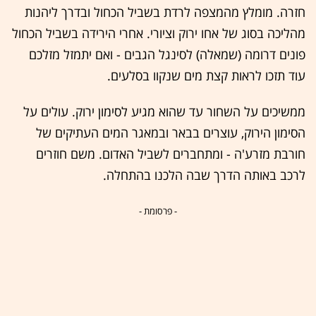
חזרה. מומלץ מהמצפה לרדת בשביל הכחול ובדרך ליהנות
מהליכה בסוג של אחו ירוק וציורי. אחרי הירידה בשביל הכחול
פונים דרומה (שמאלה) לסינגל הגבים - ואם יתמזל מזלכם
עוד תזכו לראות קצת מים שנקוו בסלעים.
ממשיכים על השחור עד שהוא מגיע לסימון ירוק. עולים על
הסימון הירוק, עוצרים בבאר ובמאגר המים העתיקים של
חורבת מזרע'ה - ומתחברים לשביל האדום. משם חוזרים
לרכב באותה הדרך שבה הלכנו בהתחלה.
- פרסומת -