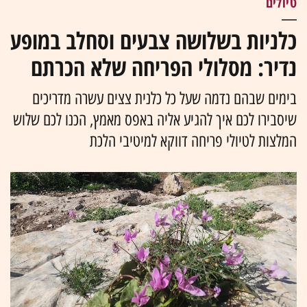
טיולים
כלניות בשלושה צבעים וסחלב במופע
נדיר: מסלולי הפריחה שלא הכרתם
בימים שבהם נדמה שעל כל כלנית צצים עשרה מדריכים
שיסבירו לכם איך להגיע אליה באפס מאמץ, הכנו לכם שלוש
המלצות לטיולי פריחה דווקא למיטיבי הלכת