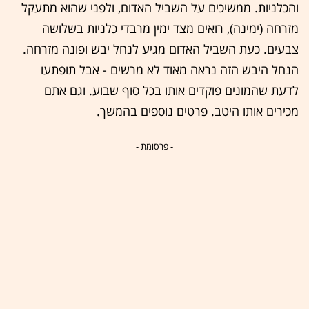
והכלניות. ממשיכים על השביל האדום, ולפני שהוא מתעקל
מזרחה (ימינה), רואים מצד ימין מרבדי כלניות בשלושה
צבעים. כעת השביל האדום מגיע לנחל יבש ופונה מזרחה.
הנחל היבש הזה נראה מאוד לא מרשים - אבל תופתעו
לדעת שהמונים פוקדים אותו בכל סוף שבוע. וגם אתם
מכירים אותו היטב. פרטים נוספים בהמשך.
- פרסומת -