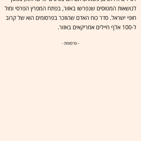
לנושאות המטוסים שנפרשו באזור, בפתח המפרץ הפרסי ומול
חופי ישראל. סדר כוח האדם שהוזכר בפרסומים הוא של קרוב
ל-100 אלף חיילים אמריקאים באזור.
- פרסומת -