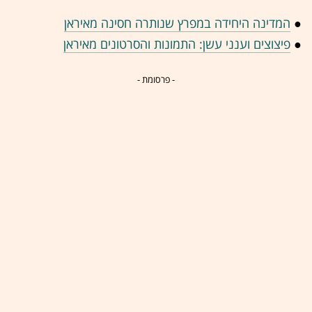
●
המדינה היחידה במפרץ שנותרה חסינה מאיראן
●
פיצוצים וענני עשן: התמונות והסרטונים מאיראן
- פרסומת -