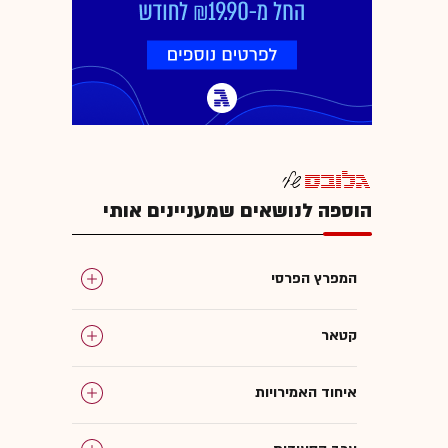
הוספה לנושאים שמעניינים אותי
המפרץ הפרסי
קטאר
איחוד האמירויות