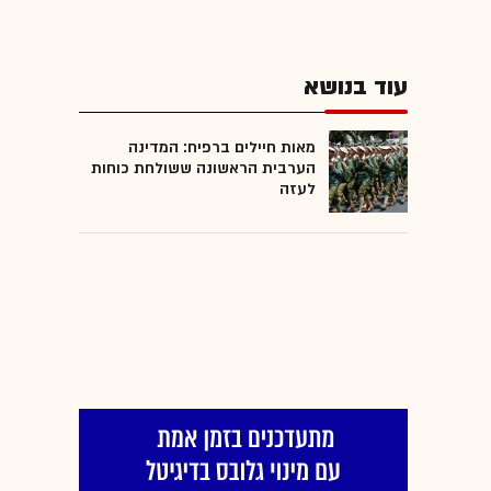
עוד בנושא
מאות חיילים ברפיח: המדינה
הערבית הראשונה ששולחת כוחות
לעזה