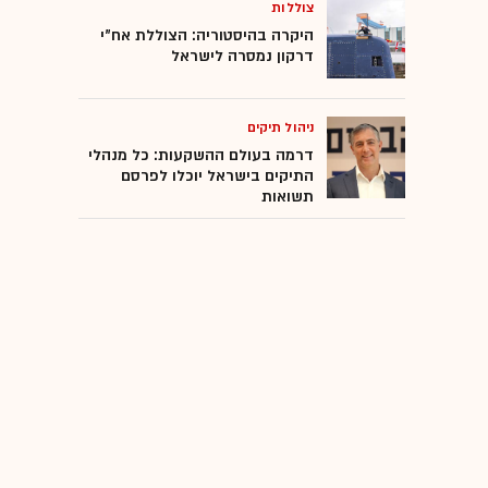
צוללות
היקרה בהיסטוריה: הצוללת אח"י
דרקון נמסרה לישראל
ניהול תיקים
דרמה בעולם ההשקעות: כל מנהלי
התיקים בישראל יוכלו לפרסם
תשואות