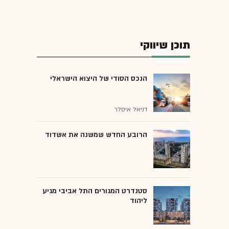
תוכן שיווקי
הנכס הסודי של היצוא הישראלי
דניאל איסלר
הרובע החדש שמשנה את אשדוד
סטנדרט המגורים התל אביבי מגיע
ליהוד