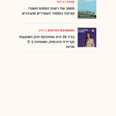
הגירה
|
בלעדי
מסמך של רשות המסים חושף:
קפיצה במספר העשירים שעוזבים
המשקיעים החדשים
|
ראיון
בגיל 26 היא מתחזקת תיק השקעות
וקריירה פיננסית, ומאמינה ב-2
מניות