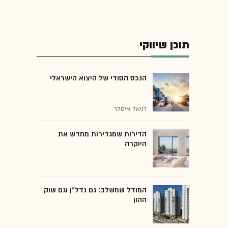
תוכן שיווקי
הנכס הסודי של היצוא הישראלי
דניאל איסלר
הדירות שמגדירות מחדש את
היוקרה
המודל שמשלב: גם נדל"ן וגם שוק
ההון