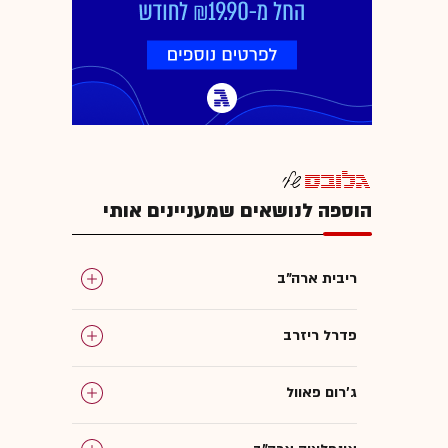
הוספה לנושאים שמעניינים אותי
ריבית ארה"ב
פדרל ריזרב
ג'רום פאוול