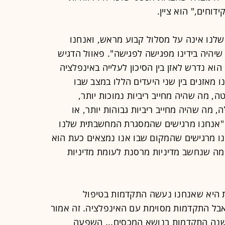
ידוחים," הוא ציין.
 שלנו אינה על מסלול קבוע מראש, ואנחנו
יהיה בידינו מפגישה לפגישה". פאוול הדגיש
וא נדרש לאזן בין הסיכון לעלייה באינפלציה
מאזנים בין שני היעדים הללו במצב שבו
, מה שהיה מחייב ריביות נמוכות יותר,
, מה שהיה מחייב ריביות גבוהות יותר, או
 "אנחנו מרגישים שהמסגרת המחשבתית שלנו
חנו מרגישים שהמקום שבו אנו נמצאים כעת הוא
 מה שנחשב מדיניות מרסנת לעומת מדיניות
ית היא שאנחנו נעשה התקדמות בטיפול
 אבל התקדמות מסוימת עם האינפלציה. זה אמור
נה התקדמות בנושא המכסים... השפעה