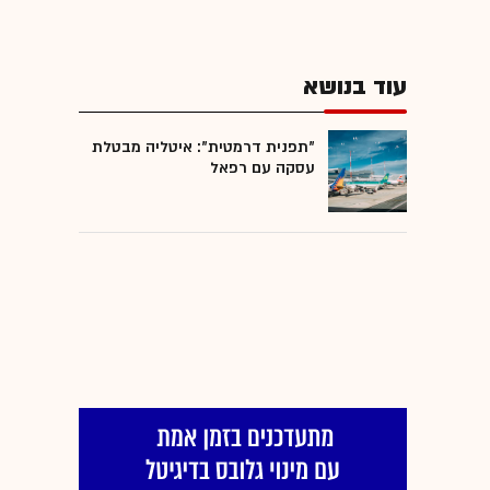
עוד בנושא
"תפנית דרמטית": איטליה מבטלת
עסקה עם רפאל