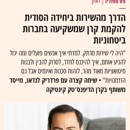
פורטפוליו
| ראיון
הדרך מהשירות ביחידה הסודית
להקמת קרן שמשקיעה בחברות
ביטחוניות
"היה לי שירות מרתק. למדתי איך אנשים פועלים ומה יכול
להניע אותם, איך להיכנס לחדר, לסרוק להבין ולבנות
סיטואציות מאוד מהר, לזהות סכנות ואיומים אבל גם
שיחה קצרה עם פרדריק לנדאו, מייסד
הזדמנויות" •
משותף בקרן הדיפנס־טק קינטיקה