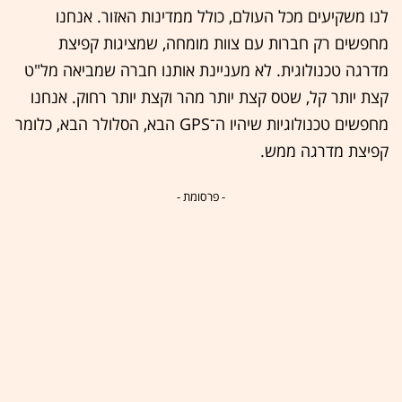
לנו משקיעים מכל העולם, כולל ממדינות האזור. אנחנו
מחפשים רק חברות עם צוות מומחה, שמציגות קפיצת
מדרגה טכנולוגית. לא מעניינת אותנו חברה שמביאה מל"ט
קצת יותר קל, שטס קצת יותר מהר וקצת יותר רחוק. אנחנו
מחפשים טכנולוגיות שיהיו ה־GPS הבא, הסלולר הבא, כלומר
קפיצת מדרגה ממש.
- פרסומת -