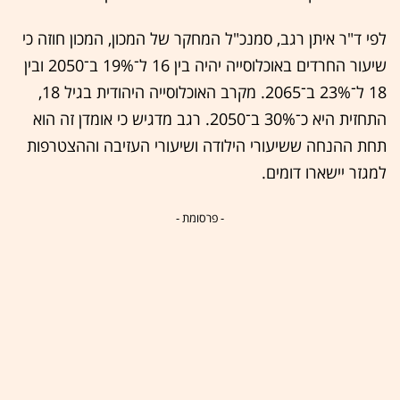
לפי ד"ר איתן רגב, סמנכ"ל המחקר של המכון, המכון חוזה כי
שיעור החרדים באוכלוסייה יהיה בין 16 ל־19% ב־2050 ובין
18 ל־23% ב־2065. מקרב האוכלוסייה היהודית בגיל 18,
התחזית היא כ־30% ב־2050. רגב מדגיש כי אומדן זה הוא
תחת ההנחה ששיעורי הילודה ושיעורי העזיבה וההצטרפות
למגזר יישארו דומים.
- פרסומת -