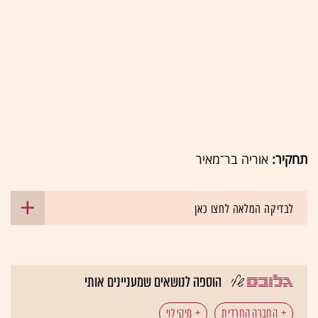
תחקיר:
אוריה בר־מאיר
לבדיקה המלאה לחצו כאן
הוספה לנושאים שמעניינים אותי
החברה החרדית
מיקי לוי