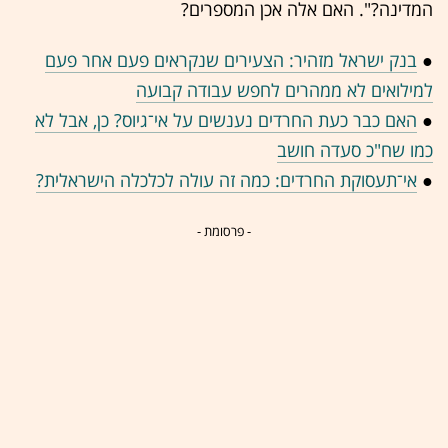
המדינה?". האם אלה אכן המספרים?
●
בנק ישראל מזהיר: הצעירים שנקראים פעם אחר פעם
למילואים לא ממהרים לחפש עבודה קבועה
●
האם כבר כעת החרדים נענשים על אי־גיוס? כן, אבל לא
כמו שח"כ סעדה חושב
●
אי־תעסוקת החרדים: כמה זה עולה לכלכלה הישראלית?
- פרסומת -