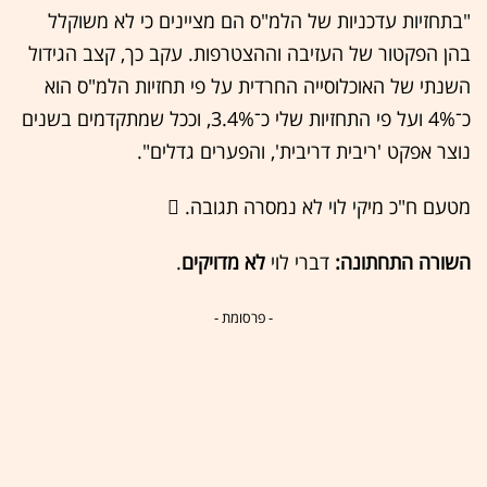
"בתחזיות עדכניות של הלמ"ס הם מציינים כי לא משוקלל
בהן הפקטור של העזיבה וההצטרפות. עקב כך, קצב הגידול
השנתי של האוכלוסייה החרדית על פי תחזיות הלמ"ס הוא
כ־4% ועל פי התחזיות שלי כ־3.4%, וככל שמתקדמים בשנים
נוצר אפקט 'ריבית דריבית', והפערים גדלים".
מטעם ח"כ מיקי לוי לא נמסרה תגובה. 
השורה התחתונה:
דברי לוי
לא מדויקים
.
- פרסומת -