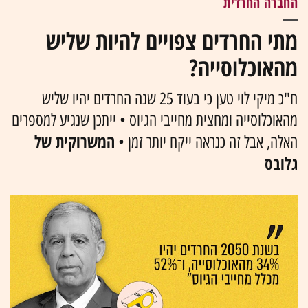
החברה החרדית
מתי החרדים צפויים להיות שליש
מהאוכלוסייה?
ח"כ מיקי לוי טען כי בעוד 25 שנה החרדים יהיו שליש
מהאוכלוסייה ומחצית מחייבי הגיוס • ייתכן שנגיע למספרים
המשרוקית של
האלה, אבל זה כנראה ייקח יותר זמן •
גלובס