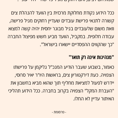
ככל הידוע נקודת מחלוקת מרכזית בין הוועד להנהלת צים
קשורה לתנאי פרישת עובדים שעדיין רחוקים מגיל פרישה,
וזאת משום שלעובדים בגיל מבוגר יחסית יהיה קשה למצוא
עבודה חלופית. במקביל, הוועד מביע חשש מפיצול החברה
"כך שהקווים ההפסדיים יישארו בישראל".
"מנהיגות אינה רק תואר"
כאמור, בשבוע שעבר הודיע המנכ"ל גליקמן על פרישתו
הצפויה. כעת דירקטוריון צים, בראשות היו"ר יאיר סרוסי,
יידרש לפעול למציאת מחליף תוך שהוא מביא בחשבון את
"העברת המקל" הצפויה בקרוב בחברה. ככל הידוע תהליכי
האיתור עדיין לא החלו.
- פרסומת -