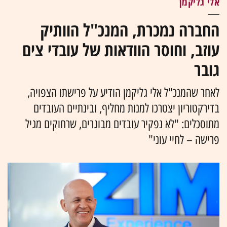
אלי גליקמן
החברה נמכרת, המנכ"ל הוותיק
עוזב, וחוסר הוודאות של עובדי צים
גובר
לאחר שהמנכ"ל אלי גליקמן הודיע על פרישתו הצפויה,
בדירקטוריון יצטרכו למנות מחליף, ובינתיים העובדים
מתוסכלים: "לא נפקיר עובדים מבוגרים, שרחוקים מגיל
פרישה – לחיי עוני"