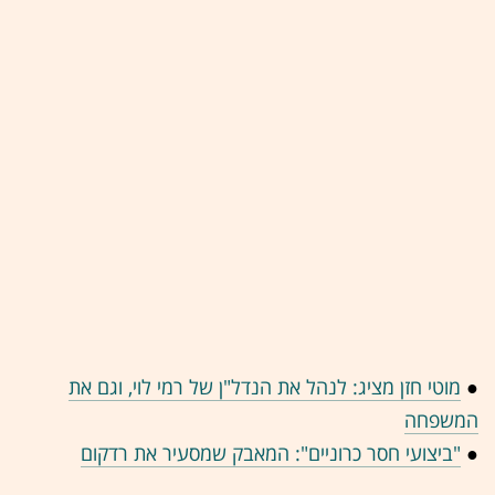
●
מוטי חזן מציג: לנהל את הנדל"ן של רמי לוי, וגם את
המשפחה
●
"ביצועי חסר כרוניים": המאבק שמסעיר את רדקום