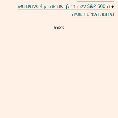
●
ה־S&P 500 עשה מהלך שנראה רק 4 פעמים מאז
מלחמת העולם השנייה
- פרסומת -