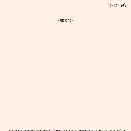
לא נכנס".
- פרסומת -