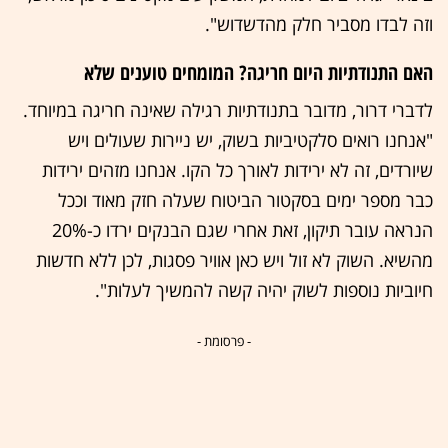
וזה לבדו מסביר חלק מהדשדוש".
האם התנודתיות היום חריגה? המומחים טוענים שלא
לדברי דרור, מדובר בתנודתיות רגילה שאינה חריגה במיוחד.
"אנחנו רואים סלקטיביות בשוק, יש ניירות שעולים ויש
שיורדים, זה לא ירידות לאורך כל הקו. אנחנו מזהים ירידות
כבר מספר ימים בסקטור הביטוח שעלה חזק מאוד וככל
הנראה עובר תיקון, זאת אחרי שגם הבנקים ירדו כ-20%
מהשיא. השוק לא זול ויש כאן אוויר פסגות, לכן ללא חדשות
חיוביות נוספות לשוק יהיה קשה להמשיך לעלות".
- פרסומת -