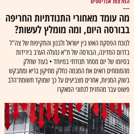
המלצות אנליסטים
מה עומד מאחורי התנודתיות החריפה
בבורסה היום, ומה מומלץ לעשות?
לנוכח הפסקת האש בין ישראל ולבנון והתקיפות של צה"ל
בדרום המדינה, הבורסה של ת"א ננעלה הערב בירידות
בסיומו של יום מסחר תנודתי במיוחד • בעוד שחלק
מהמומחים רואים את המגמה כחלק מתיקון בריא ומתבקש
בשוק המניות, אחרים מצביעים על כך שמוקד תשומת־הלב
פשוט עבר מהחזית לנתוני המאקרו