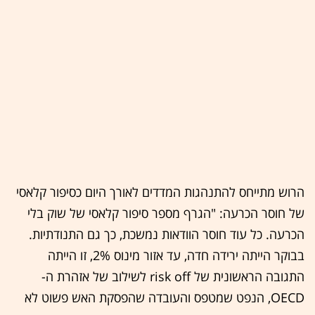
הרוש מתייחס להתנהגות המדדים לאורך היום כסיפור קלאסי
של חוסר הכרעה: "הגרף מספר סיפור קלאסי של שוק בלי
הכרעה. כל עוד חוסר הוודאות נמשכת, כך גם התנודתיות.
בבוקר הייתה ירידה חדה, עד אזור מינוס 2%, זו הייתה
התגובה הראשונית של risk off לשילוב של אזהרת ה-
OECD, הנפט שמטפס והעובדה שהפסקת האש פשוט לא