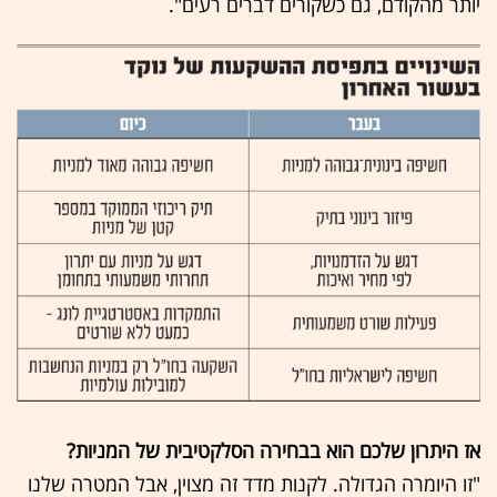
יותר מהקודם, גם כשקורים דברים רעים".
אז היתרון שלכם הוא בבחירה הסלקטיבית של המניות?
"זו היומרה הגדולה. לקנות מדד זה מצוין, אבל המטרה שלנו