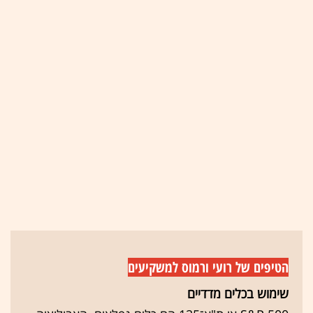
הטיפים של רועי ורמוס למשקיעים
שימוש בכלים מדדיים