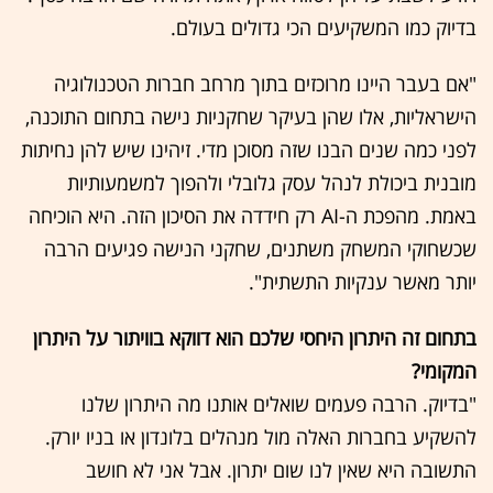
בדיוק כמו המשקיעים הכי גדולים בעולם.
"אם בעבר היינו מרוכזים בתוך מרחב חברות הטכנולוגיה
הישראליות, אלו שהן בעיקר שחקניות נישה בתחום התוכנה,
לפני כמה שנים הבנו שזה מסוכן מדי. זיהינו שיש להן נחיתות
מובנית ביכולת לנהל עסק גלובלי ולהפוך למשמעותיות
באמת. מהפכת ה-AI רק חידדה את הסיכון הזה. היא הוכיחה
שכשחוקי המשחק משתנים, שחקני הנישה פגיעים הרבה
יותר מאשר ענקיות התשתית".
בתחום זה היתרון היחסי שלכם הוא דווקא בוויתור על היתרון
המקומי?
"בדיוק. הרבה פעמים שואלים אותנו מה היתרון שלנו
להשקיע בחברות האלה מול מנהלים בלונדון או בניו יורק.
התשובה היא שאין לנו שום יתרון. אבל אני לא חושב