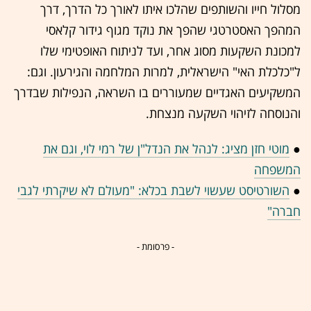
מסלול חייו והשותפים שהלכו איתו לאורך כל הדרך, דרך
המהפך האסטרטגי שהפך את נוקד מגוף גידור קלאסי
למכונת השקעות מסוג אחר, ועד לניתוח האופטימי שלו
ל"כלכלת האי" הישראלית, למרות המלחמה והגירעון. וגם:
המשקיעים האגדיים שמעוררים בו השראה, הנפילות שבדרך
והנוסחה לזיהוי השקעה מנצחת.
●
מוטי חזן מציג: לנהל את הנדל"ן של רמי לוי, וגם את
המשפחה
●
השורטיסט שעשוי לשבת בכלא: "מעולם לא שיקרתי לגבי
חברה"
- פרסומת -