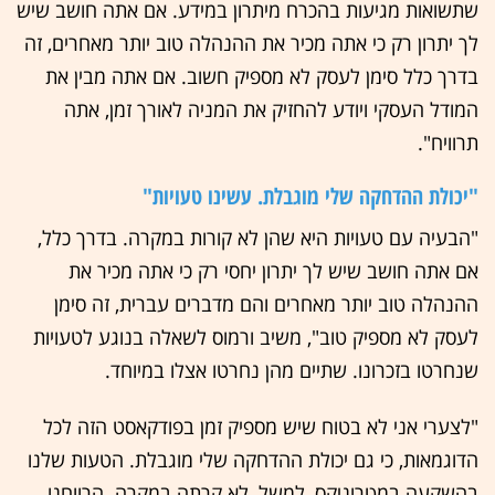
שתשואות מגיעות בהכרח מיתרון במידע. אם אתה חושב שיש
לך יתרון רק כי אתה מכיר את ההנהלה טוב יותר מאחרים, זה
בדרך כלל סימן לעסק לא מספיק חשוב. אם אתה מבין את
המודל העסקי ויודע להחזיק את המניה לאורך זמן, אתה
תרוויח".
"יכולת ההדחקה שלי מוגבלת. עשינו טעויות"
"הבעיה עם טעויות היא שהן לא קורות במקרה. בדרך כלל,
אם אתה חושב שיש לך יתרון יחסי רק כי אתה מכיר את
ההנהלה טוב יותר מאחרים והם מדברים עברית, זה סימן
לעסק לא מספיק טוב", משיב ורמוס לשאלה בנוגע לטעויות
שנחרטו בזכרונו. שתיים מהן נחרטו אצלו במיוחד.
"לצערי אני לא בטוח שיש מספיק זמן בפודקאסט הזה לכל
הדוגמאות, כי גם יכולת ההדחקה שלי מוגבלת. הטעות שלנו
בהשקעה במטרוניקס, למשל, לא קרתה במקרה. הרווחנו