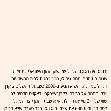
ורמוס היה הכוכב הגדול של שוק ההון הישראלי בתחילת
שנות ה-2000. תחת ניהולו, הפך פסגות לבית ההשקעות
הגדול במדינה, והשיא הגיע ב-2009 כשבעלת השליטה, קרן
יורק, חתמה על מכירתו לקרן "אייפקס" באקזיט מדהים לפי
שווי של 3.1 מיליארד דולר. אלא שבתוך זמן קצר הגלגל
הסתובב, והוא מצא את עצמו ב-2010 בלב סערה שלא הכיר.