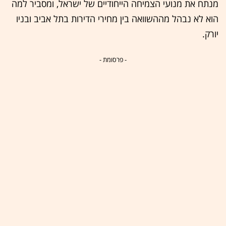
מנתח את מנועי הצמיחה הייחודיים של ישראל, ומסביר למה
הוא לא נבהל מההשוואה בין מחירי הדירות בתל אביב ובניו
יורק.
- פרסומת -