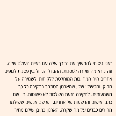
"אני ניסיתי להמשיך את הדרך שלה עם ראיית העולם שלה,
וזה נורא מה שקרה לפסגות. ההבדל הגדול בין פסגות לגופים
אחרים היה המחויבות המוחלטת ללקוחות ולשמירה על
החוק. והכישלון שלי, שהארגון הסתבך בחקירה כל כך
משמעותית. לחקירה הזאת השלכות לא פשוטות. היו שם
כתבי אישום והרשעות של אחרים, ויש שם אנשים ששילמו
מחירים כבדים על מה שקרה. הארגון כמובן שילם מחיר