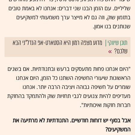
שליליים. עם הזמן הבנו שני דברים: אנחנו לא באמת טובים
בתזמון שוק, וזה גם לא מייצר ערך משמעותי למשקיעים
שנותנים בנו אמון.
מדוע מצפה רמון היא הסטארט-אפ הנדל"ני הבא
שלכם?
"היום אנחנו פחות מתעסקים ברעש ובתנודתיות. אם בשנים
הראשונות שיעורי החשיפה השתנו כל הזמן, היום אנחנו
שומרים על חשיפה גבוהה ויציבה הרבה יותר. אנחנו
מעדיפים להיות צנועים לגבי תחזיות שוק ולהתמקד בהחזקת
חברות חזקות ואיכותיות".
אבל בסוף יש דוחות חודשיים. התנודתיות לא מרתיעה את
המשקיעים?