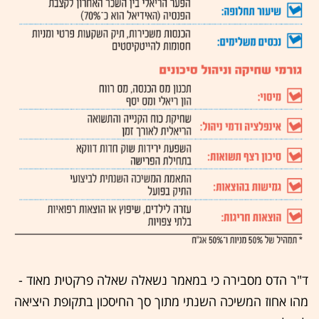
ד"ר הדס מסבירה כי במאמר נשאלה שאלה פרקטית מאוד -
מהו אחוז המשיכה השנתי מתוך סך החיסכון בתקופת היציאה