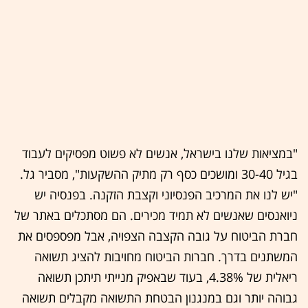
"במציאות שלנו בישראל, אנשים לא פשוט מפסיקים לעבוד
בגיל 30-40 ומושכים כסף רק מתיק ההשקעות", מסביר גל.
"יש לנו את המרכיב הפנסיוני וקצבת הזקנה. בפנסיה יש
ניואנסים שאנשים לא תמיד מכירים. הם מסתכלים באתר של
חברת הביטוח על גובה הקצבה הצפויה, אבל מפספסים את
המשתנים בדרך. חברות הביטוח מחויבות להציג תשואה
ריאלית של 4.38%, בעוד שבאפיק מנייתי תיתכן תשואה
גבוהה יותר וגם במנגנון הבטחת התשואה מקבלים תשואה