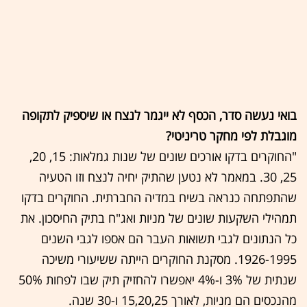
בואי נעשה סדר, הכסף לא ייגמר לנצח או שיספיק לתקופה
מוגבלת לפי מחקר טריניטי?
"החוקרים בדקו אורכים שונים של שנות גמלאות: 15, 20,
25, 30. במאמר לא נטען שהתיק יחיה לנצח וזו הטעיה
שהתפתחה כנראה בשיח במדיה החברתית. החוקרים בדקו
תמהילי השקעות שונים של מניות ואג"ח בתיק החיסכון. את
כל הנתונים לגבי תשואות העבר הם אספו לגבי השנים
1926-1995. מסקנת החוקרים הייתה ששיעורי משיכה
שנתית של 3% ו-4% יאפשרו להחזיק תיק שבו לפחות 50%
מהנכסים הם מניות, לאורך 15,20,25 ו-30 שנה.