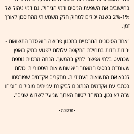
בחישובים את השפעת המסים ודמי הניהול. גם דמי ניהול של
1%-2% בשנה יכולים למחוק חלק משמעותי מהחיסכון לאורך
זמן.
"אחד הסיכונים המרכזיים בתכנון פרישה הוא סדר התשואות -
ירידות חדות בתחילת התקופה עלולות לפגוע בתיק באופן
שכמעט בלתי אפשרי לתקן בהמשך. הנחה מרכזית נוספת
שעומדת בבסיס המאמר היא שתשואות היסטוריות יכולות
לנבא את התשואות העתידיות. מחקרים אקדמים שפורסמו
בכתבי עת אקדמים הנתונים לביקורת עמיתים מובילים הוכיחו
שזה לא נכון, במיוחד לטווח הארוך שמעל לשלוש שנים".
- פרסומת -