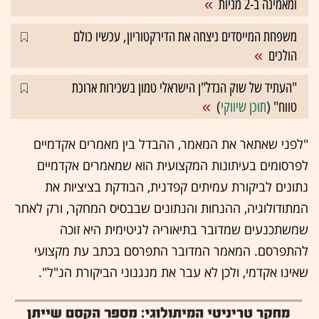
ומאמינה ב-2 מניות
משפחת המייסדים ניצחה את הדירקטוריון, עכשיו כולם
הולכים
"העתיד של שוק הנדל"ן הישראלי טמון בשכירות ארוכת
טווח" (
תוכן שיווקי
)
"לפני שאתאר את המאמר, ההבדל בין מאמרים אקדמיים
לפרסומים בעיתונות המקצועית הוא שמאמרים אקדמיים
נתונים לביקורת עמיתים קפדנית, הבודקת בציציות את
המתודולוגיה, ההנחות והנתונים שבבסיס המחקר, ורק לאחר
שמשתכנעים שמדובר בתיאוריה לגיטימית היא זוכה
להתפרסם. המאמר המדובר התפרסם בכתב עת מקצועי
שאינו אקדמי, ולכן לא עבר את מנגנוני הביקורת הנ"ל".