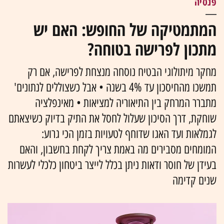
פנסיה
המתמטיקה של החופש: האם יש
מתכון לפרישה בטוחה?
מחקר מיתולוגי הבטיח נוסחה מנצחת לפרישה, אם רק
תמשכו מהחיסכון עד 4% בשנה • אבל כשצוללים לנתונים'
מתברר המרחק בין התיאוריה למציאות • מאינפלציה
שוחקת, דרך הסיכון שעלול לחסל את התיק בדיוק כשיצאתם
לגמלאות ועד האגו שדוחף לטעויות בזמן הכי גרוע:
המומחים מסבירים מה באמת צריך לקחת בחשבון, והאם
בעידן של חוסר ודאות ניתן בכלל לייצר ביטחון כלכלי לעשרות
שנים קדימה