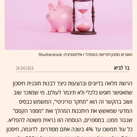
האם יש מתכון לפרישה בטוחה? / אילוסטרציה: Shutterstock
בר לביא
24.04.2026
הרשת מלאה בדיונים ובהצעות כיצד לבנות תוכנית חיסכון
שתאפשר חופש כלכלי ולא תיגמר לעולם. מי שמוזכר שוב
ושוב בהקשר זה הוא "מחקר טריניטי", המשמש כבסיס
המדעי שמאשש את היתכנות המהלך ואת "מספר הקסם"
שנגזר ממנו. במספרים, הנוסחה הזו נראית פשוטה להפליא.
כל עוד תמשכו עד 4% בשנה אתם מסודרים. לדוגמה, חיסכון