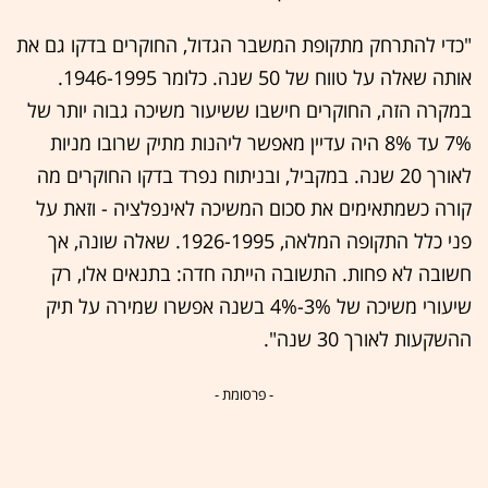
"כדי להתרחק מתקופת המשבר הגדול, החוקרים בדקו גם את
אותה שאלה על טווח של 50 שנה. כלומר 1946-1995.
במקרה הזה, החוקרים חישבו ששיעור משיכה גבוה יותר של
7% עד 8% היה עדיין מאפשר ליהנות מתיק שרובו מניות
לאורך 20 שנה. במקביל, ובניתוח נפרד בדקו החוקרים מה
קורה כשמתאימים את סכום המשיכה לאינפלציה - וזאת על
פני כלל התקופה המלאה, 1926-1995. שאלה שונה, אך
חשובה לא פחות. התשובה הייתה חדה: בתנאים אלו, רק
שיעורי משיכה של 3%-4% בשנה אפשרו שמירה על תיק
ההשקעות לאורך 30 שנה".
- פרסומת -