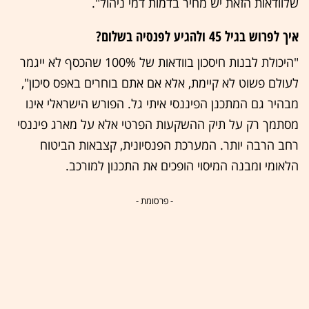
שלוודאות הזאת יש מחיר בדמות דמי ניהול".
איך לפרוש בגיל 45 ולהגיע לפנסיה בשלום?
"היכולת לבנות חיסכון בוודאות של 100% שהכסף לא ייגמר
לעולם פשוט לא קיימת, אלא אם אתם בוחרים באפס סיכון",
מבהיר גם המתכנן הפיננסי איתי גל. הפורש הישראלי אינו
מסתמך רק על תיק ההשקעות הפרטי אלא על מארג פיננסי
רחב הרבה יותר. המערכת הפנסיונית, קצבאות הביטוח
הלאומי ומבנה המיסוי הופכים את התכנון למורכב.
- פרסומת -