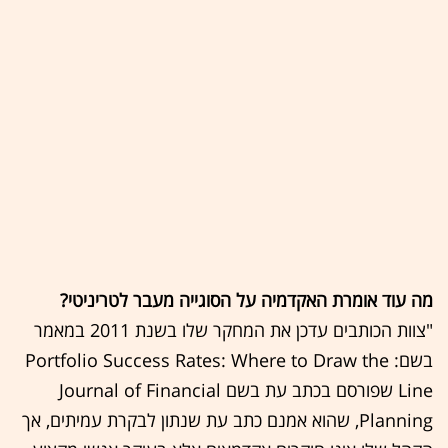
מה עוד אומרת האקדמיה על הסוגייה מעבר לטריניטי?
"צוות הכותבים עדכן את המחקר שלו בשנת 2011 במאמר
בשם: Portfolio Success Rates: Where to Draw the
Line שפורסם בכתב עת בשם Journal of Financial
Planning, שהוא אמנם כתב עת שנתון לבקרת עמיתים, אך