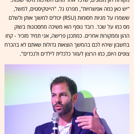
"יש כאן כמה אפשרויות", מפרט גל. "הייטקיסטים, למשל,
ששמרו על מניות חסומות (RSU) יכולים למשוך אותן ולשלם
מס כמו על שכר. רובד נוסף הוא משיכה מחסכונות בשוק
ההון וממקורות אחרים. כמתכנן פרישה, אני תמיד מזכיר - קחו
בחשבון שיהיו לכם בהמשך הוצאות גדולות שאתם לא בהכרח
צופים היום, כמו הרצון לעזור כלכלית לילדים ולנכדים".