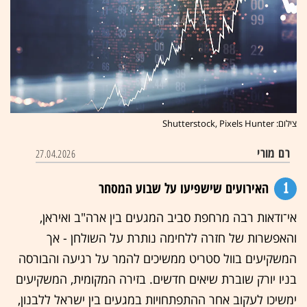
צילום: Shutterstock, Pixels Hunter
רם מורי
27.04.2026
1
האירועים שישפיעו על שבוע המסחר
אי־ודאות רבה מרחפת סביב המגעים בין ארה"ב ואיראן,
והאפשרות של חזרה ללחימה נותרת על השולחן - אך
המשקיעים בוול סטריט ממשיכים להמר על רגיעה והבורסה
בניו יורק שוברת שיאים חדשים. בזירה המקומית, המשקיעים
ימשיכו לעקוב אחר ההתפתחויות במגעים בין ישראל ללבנון,