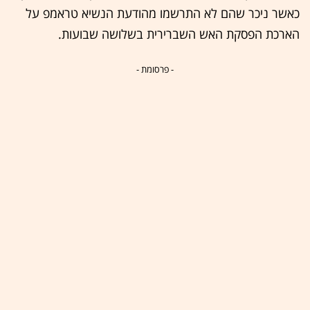
כאשר ניכר שהם לא התרשמו מהודעת הנשיא טראמפ על
הארכת הפסקת האש השברירית בשלושה שבועות.
- פרסומת -