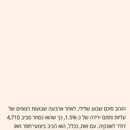
הזהב סיכם שבוע שלילי, לאחר ארבעה שבועות רצופים של
עליות וחתם ירידה של כ-1.5%, כך שהוא נסחר סביב 4,710
דולר לאונקיה. עם זאת, ככלל, הוא הניב ביצועי־חסר מאז