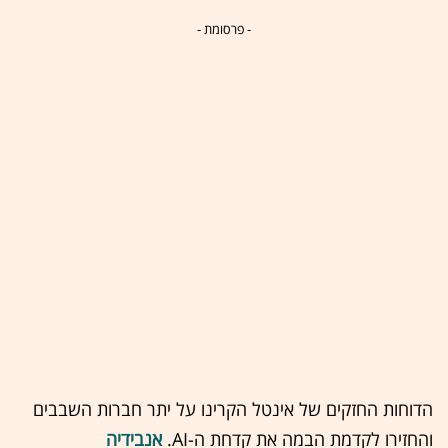
- פרסומת -
הדוחות החזקים של אינטל הקרינו על יתר חברות השבבים
והחזירו לקדמת הבמה את קדחת ה-AI.
אנבידיה