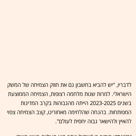
לדבריו, "יש להביא בחשבון גם את חוזק הצמיחה של המשק
הישראלי. למרות שנות מלחמה רצופות, הצמיחה הממוצעת
בשנים 2023-2025 הייתה מהגבוהות בקרב המדינות
המפותחות. בהנחה שהלחימה מאחורינו, קצב הצמיחה צפוי
להאיץ ולהישאר גבוה יחסית לעולם".